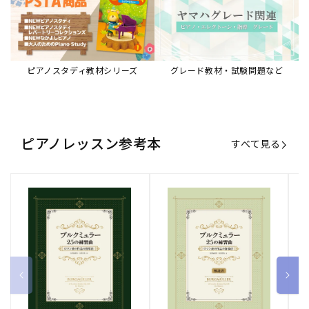
ピアノスタディ教材シリーズ
グレード教材・試験問題など
ピアノレッスン参考本
すべて見る