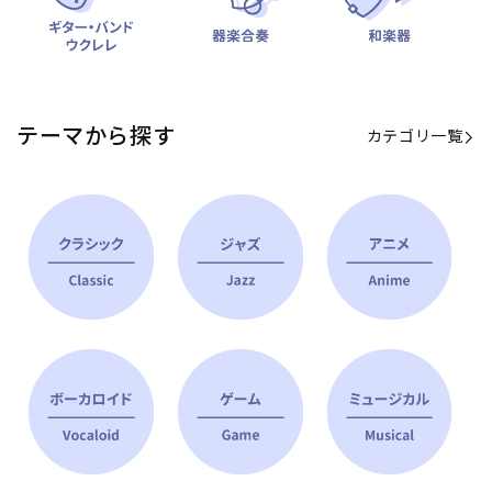
テーマから探す
カテゴリ一覧