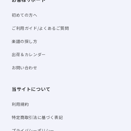
初めての方へ
ご利用ガイド/よくあるご質問
楽譜の探し方
出荷＆カレンダー
お問い合わせ
当サイトについて
利用規約
特定商取引法に基づく表記
プライバシーポリシー