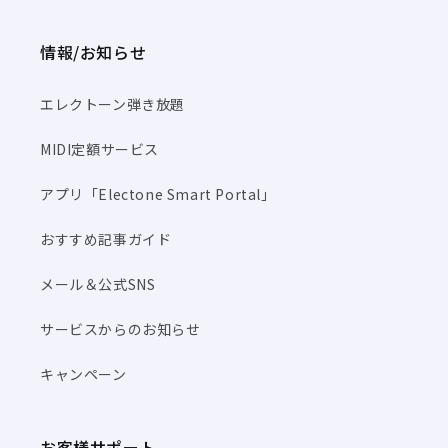
情報/お知らせ
エレクトーン弾き放題
MIDI定額サービス
アプリ「Electone Smart Portal」
おすすめ記事ガイド
メール＆公式SNS
サービスからのお知らせ
キャンペーン
お客様サポート