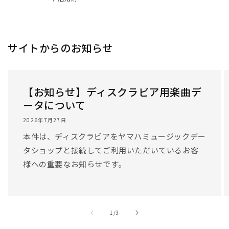
サイトからのお知らせ
【お知らせ】ディスクラビア用楽曲デ
ータについて
2026年7月27日
本件は、ディスクラビアをヤマハミュージックデー
タショップと接続してご利用いただいているお客
様への重要なお知らせです。
/
1
/
3