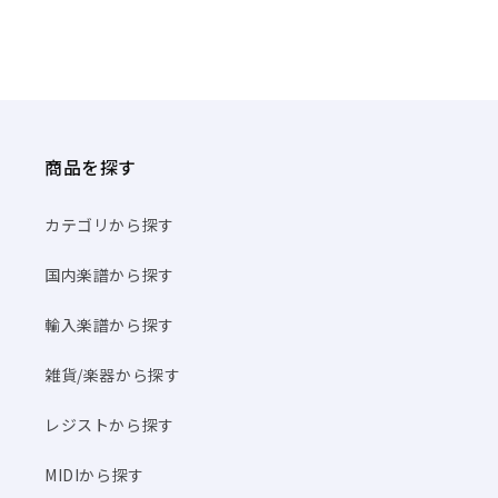
商品を探す
カテゴリから探す
国内楽譜から探す
輸入楽譜から探す
雑貨/楽器から探す
レジストから探す
MIDIから探す