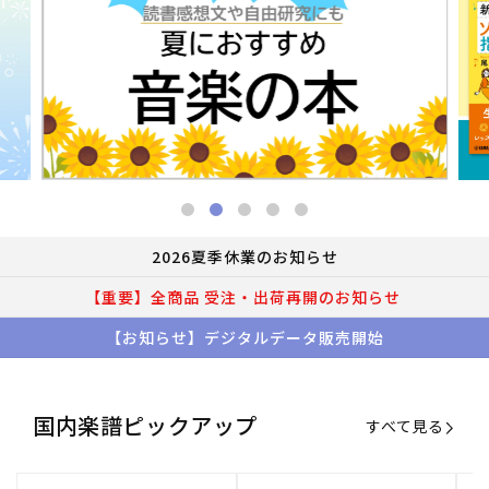
2026夏季休業のお知らせ
【重要】全商品 受注・出荷再開のお知らせ
【お知らせ】デジタルデータ販売開始
国内楽譜ピックアップ
すべて見る