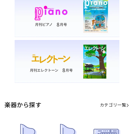
楽器から探す
カテゴリ一覧