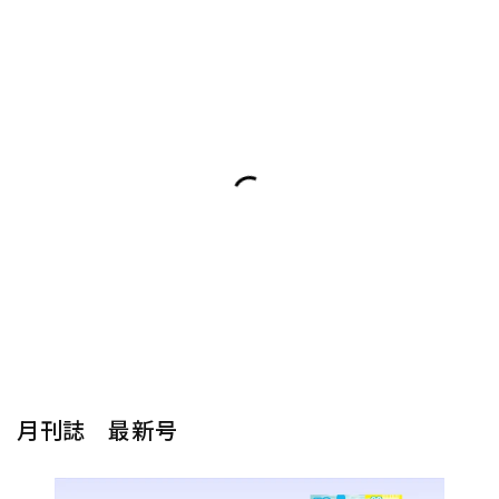
月刊誌 最新号