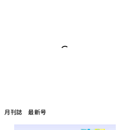
月刊誌 最新号