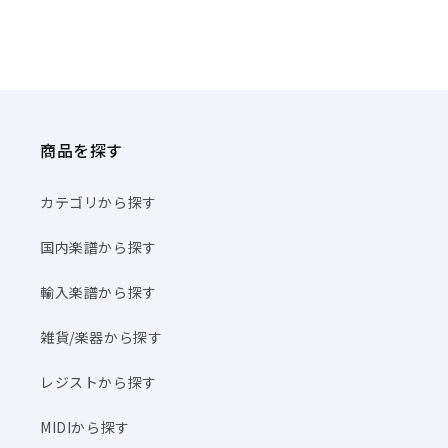
商品を探す
カテゴリから探す
国内楽譜から探す
輸入楽譜から探す
雑貨/楽器から探す
レジストから探す
MIDIから探す