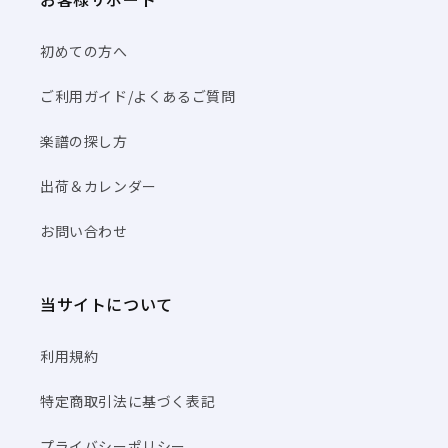
初めての方へ
ご利用ガイド/よくあるご質問
楽譜の探し方
出荷＆カレンダー
お問い合わせ
当サイトについて
利用規約
特定商取引法に基づく表記
プライバシーポリシー