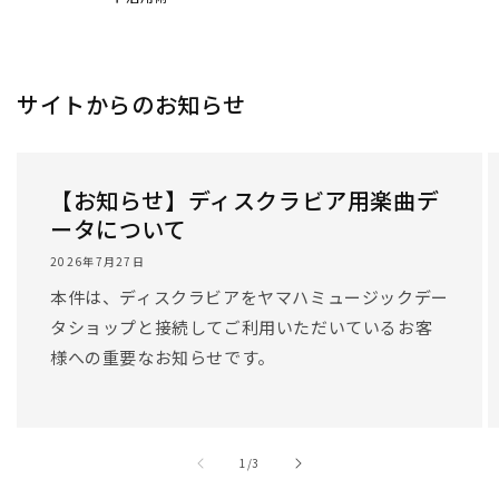
サイトからのお知らせ
【お知らせ】ディスクラビア用楽曲デ
ータについて
2026年7月27日
本件は、ディスクラビアをヤマハミュージックデー
タショップと接続してご利用いただいているお客
様への重要なお知らせです。
/
1
/
3