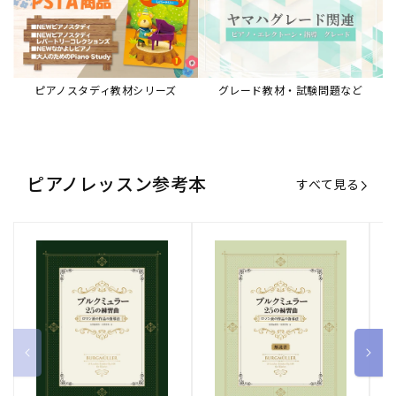
ピアノスタディ教材シリーズ
グレード教材・試験問題など
ピアノレッスン参考本
すべて見る