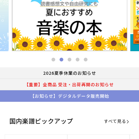
2026夏季休業のお知らせ
【重要】全商品 受注・出荷再開のお知らせ
【お知らせ】デジタルデータ販売開始
国内楽譜ピックアップ
すべて見る