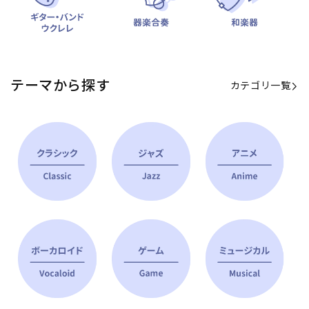
テーマから探す
カテゴリ一覧