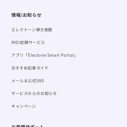
情報/お知らせ
エレクトーン弾き放題
MIDI定額サービス
アプリ「Electone Smart Portal」
おすすめ記事ガイド
メール＆公式SNS
サービスからのお知らせ
キャンペーン
お客様サポート