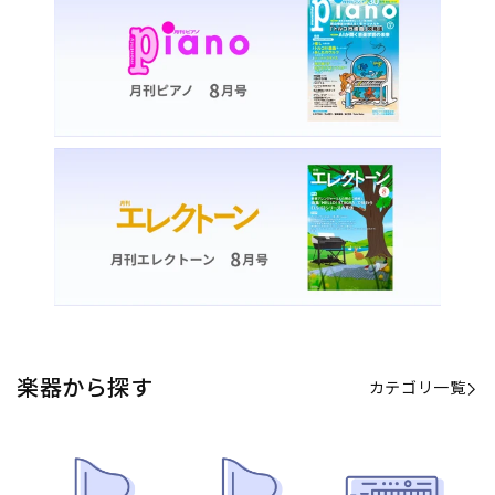
楽器から探す
カテゴリ一覧