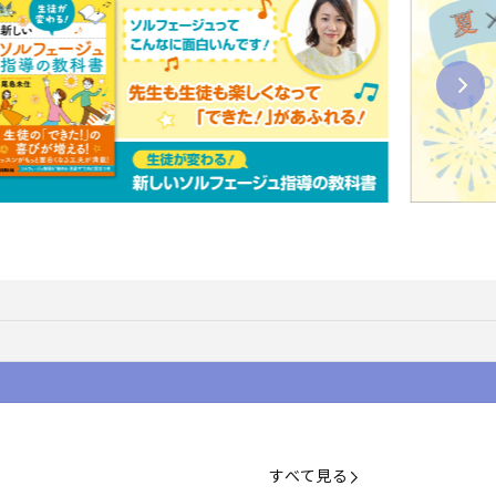
すべて見る