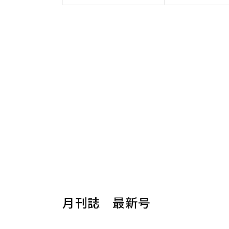
月刊誌 最新号