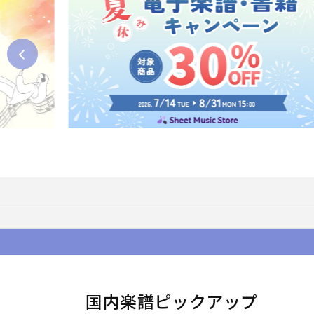
国内楽譜ピックアップ