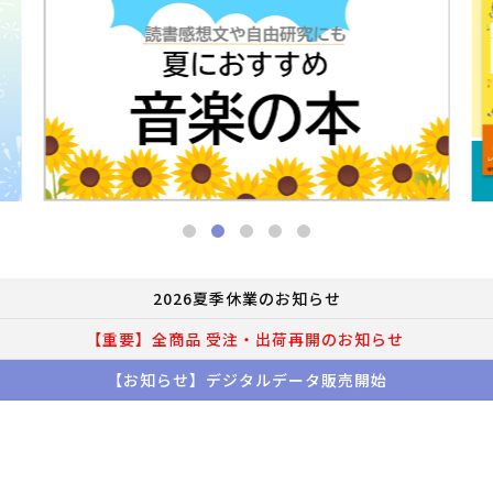
2026夏季休業のお知らせ
【重要】全商品 受注・出荷再開のお知らせ
【お知らせ】デジタルデータ販売開始