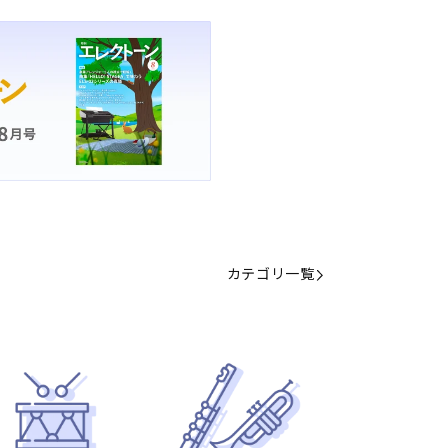
カテゴリ一覧