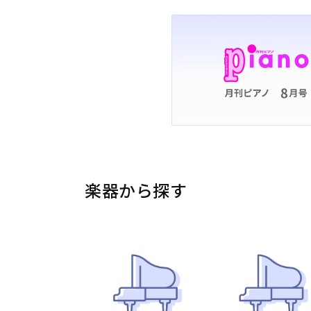
楽器から探す