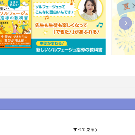
すべて見る