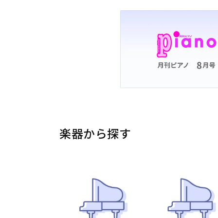
楽器から探す