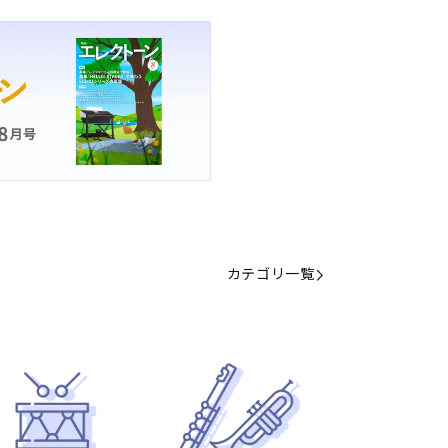
カテゴリ一覧