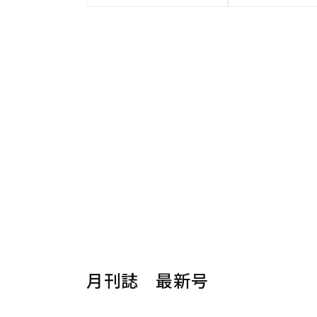
月刊誌 最新号