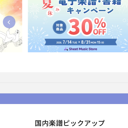
国内楽譜ピックアップ