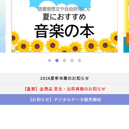
2026夏季休業のお知らせ
【重要】全商品 受注・出荷再開のお知らせ
【お知らせ】デジタルデータ販売開始