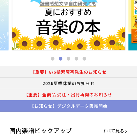
【重要】8/6検索障害発生のお知らせ
2026夏季休業のお知らせ
【重要】全商品 受注・出荷再開のお知らせ
【お知らせ】デジタルデータ販売開始
国内楽譜ピックアップ
すべて見る