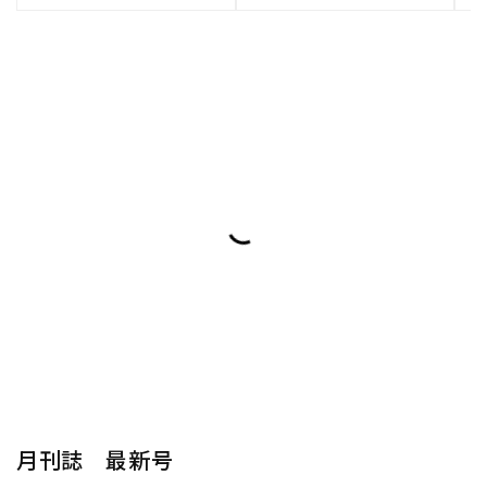
月刊誌 最新号