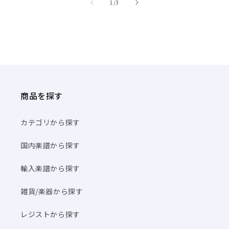
商品を探す
カテゴリから探す
国内楽譜から探す
輸入楽譜から探す
雑貨/楽器から探す
レジストから探す