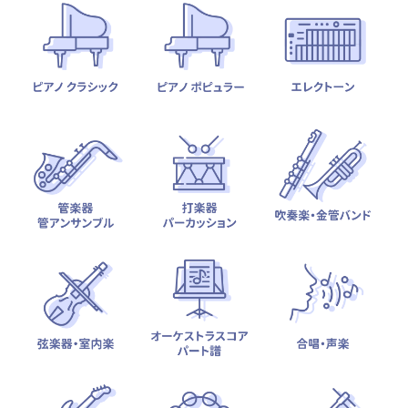
テーマから探す
カテゴリ一覧