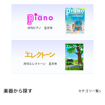
楽器から探す
カテゴリ一覧