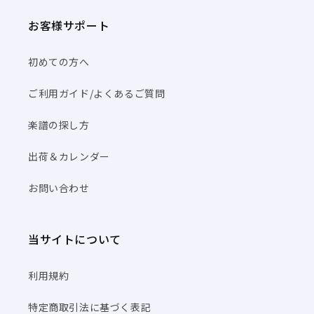
お客様サポート
初めての方へ
ご利用ガイド/よくあるご質問
楽譜の探し方
出荷＆カレンダー
お問い合わせ
当サイトについて
利用規約
特定商取引法に基づく表記