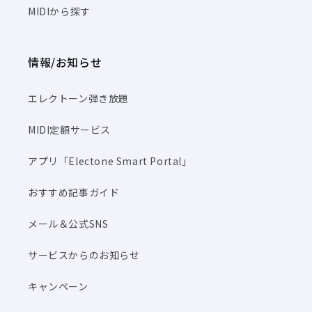
MIDIから探す
情報/お知らせ
エレクトーン弾き放題
MIDI定額サービス
アプリ「Electone Smart Portal」
おすすめ記事ガイド
メール＆公式SNS
サービスからのお知らせ
キャンペーン