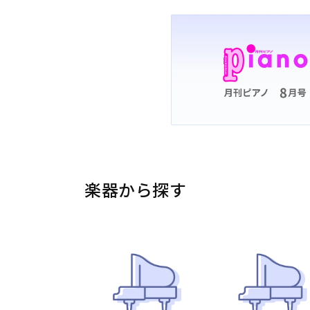
楽器から探す