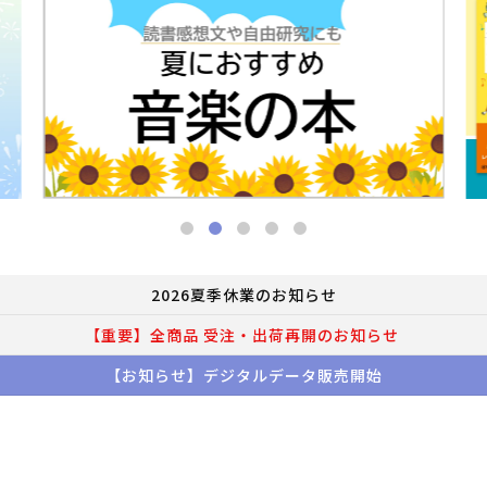
2026夏季休業のお知らせ
【重要】全商品 受注・出荷再開のお知らせ
【お知らせ】デジタルデータ販売開始