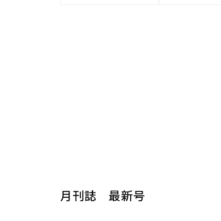
月刊誌 最新号