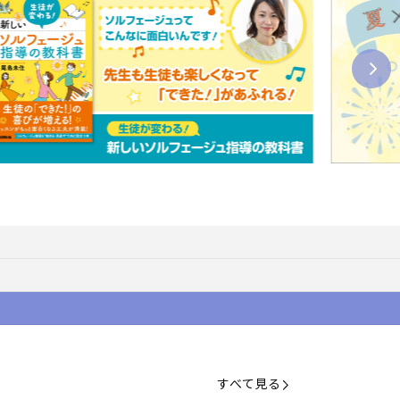
すべて見る