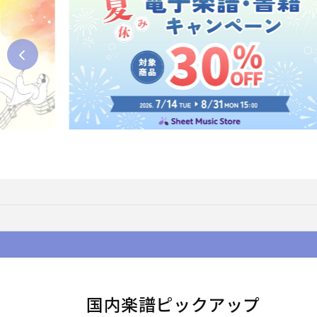
国内楽譜ピックアップ