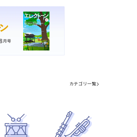
カテゴリ一覧