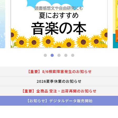
【重要】8/6検索障害発生のお知らせ
2026夏季休業のお知らせ
【重要】全商品 受注・出荷再開のお知らせ
【お知らせ】デジタルデータ販売開始