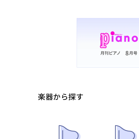
楽器から探す