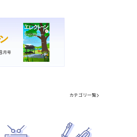
カテゴリ一覧