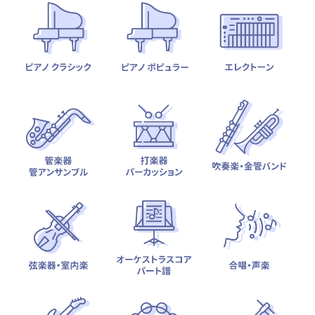
テーマから探す
カテゴリ一覧