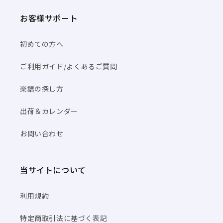
お客様サポート
初めての方へ
ご利用ガイド/よくあるご質問
楽譜の探し方
出荷＆カレンダー
お問い合わせ
当サイトについて
利用規約
特定商取引法に基づく表記