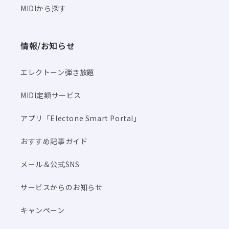
MIDIから探す
情報/お知らせ
エレクトーン弾き放題
MIDI定額サービス
アプリ「Electone Smart Portal」
おすすめ記事ガイド
メール＆公式SNS
サービスからのお知らせ
キャンペーン