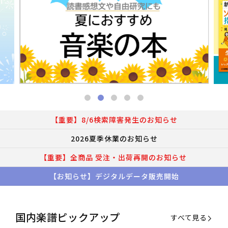
【重要】8/6検索障害発生のお知らせ
2026夏季休業のお知らせ
【重要】全商品 受注・出荷再開のお知らせ
【お知らせ】デジタルデータ販売開始
国内楽譜ピックアップ
すべて見る