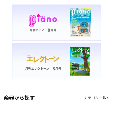
楽器から探す
カテゴリ一覧