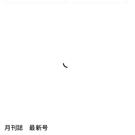
月刊誌 最新号