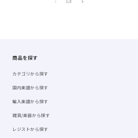
商品を探す
カテゴリから探す
国内楽譜から探す
輸入楽譜から探す
雑貨/楽器から探す
レジストから探す