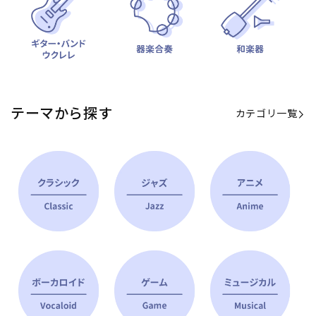
テーマから探す
カテゴリ一覧