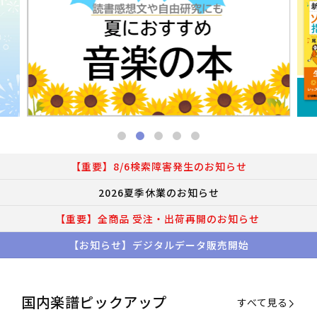
【重要】8/6検索障害発生のお知らせ
2026夏季休業のお知らせ
【重要】全商品 受注・出荷再開のお知らせ
【お知らせ】デジタルデータ販売開始
国内楽譜ピックアップ
すべて見る