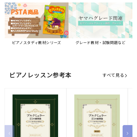
ピアノスタディ教材シリーズ
グレード教材・試験問題など
ピアノレッスン参考本
すべて見る