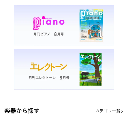
楽器から探す
カテゴリ一覧