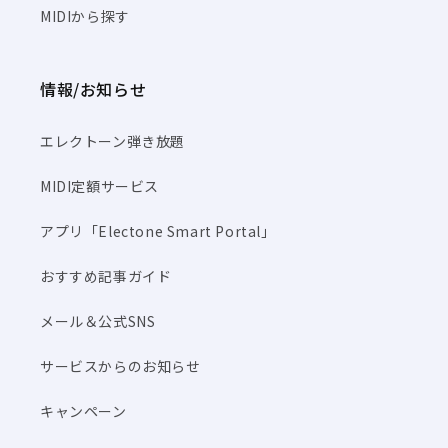
MIDIから探す
情報/お知らせ
エレクトーン弾き放題
MIDI定額サービス
アプリ「Electone Smart Portal」
おすすめ記事ガイド
メール＆公式SNS
サービスからのお知らせ
キャンペーン