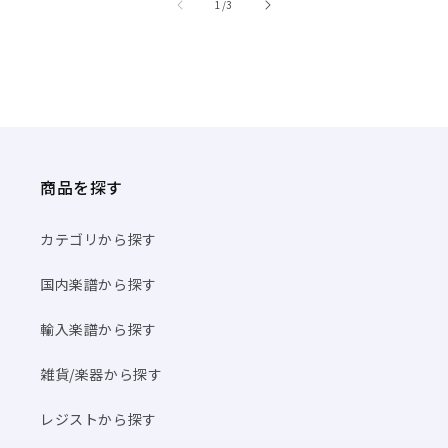
/
1
/
3
商品を探す
カテゴリから探す
国内楽譜から探す
輸入楽譜から探す
雑貨/楽器から探す
レジストから探す