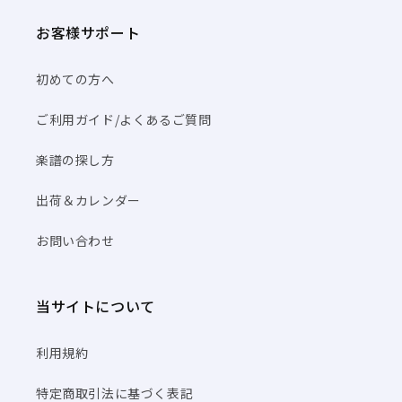
お客様サポート
初めての方へ
ご利用ガイド/よくあるご質問
楽譜の探し方
出荷＆カレンダー
お問い合わせ
当サイトについて
利用規約
特定商取引法に基づく表記