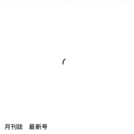
月刊誌 最新号