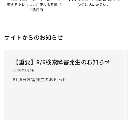
変える♪レッスンが変わる五線ボ
ンジに込めた思い。
ード活用術
サイトからのお知らせ
【重要】8/6検索障害発生のお知らせ
2026年8月6日
8月6日障害発生のお知らせ