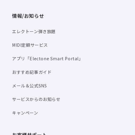
情報/お知らせ
エレクトーン弾き放題
MIDI定額サービス
アプリ「Electone Smart Portal」
おすすめ記事ガイド
メール＆公式SNS
サービスからのお知らせ
キャンペーン
お客様サポート