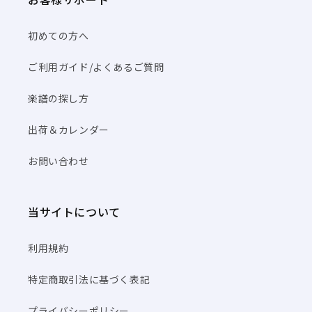
初めての方へ
ご利用ガイド/よくあるご質問
楽譜の探し方
出荷＆カレンダー
お問い合わせ
当サイトについて
利用規約
特定商取引法に基づく表記
プライバシーポリシー