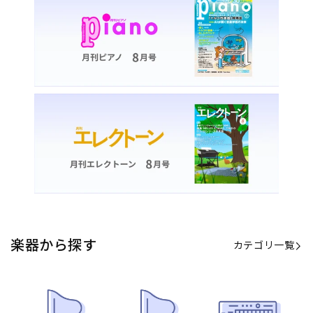
カテゴリ一覧