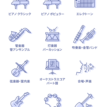
テーマから探す
カテゴリ一覧