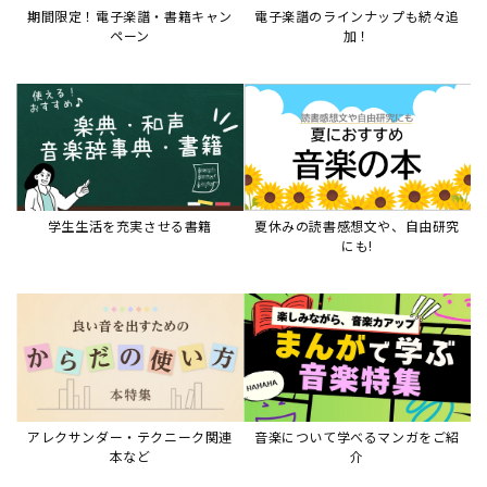
アレクサンダー・テクニーク関連
音楽について学べるマンガをご紹
本など
介
音楽絵本
すべて見る