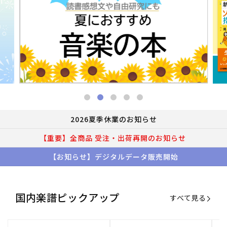
2026夏季休業のお知らせ
【重要】全商品 受注・出荷再開のお知らせ
【お知らせ】デジタルデータ販売開始
国内楽譜ピックアップ
すべて見る