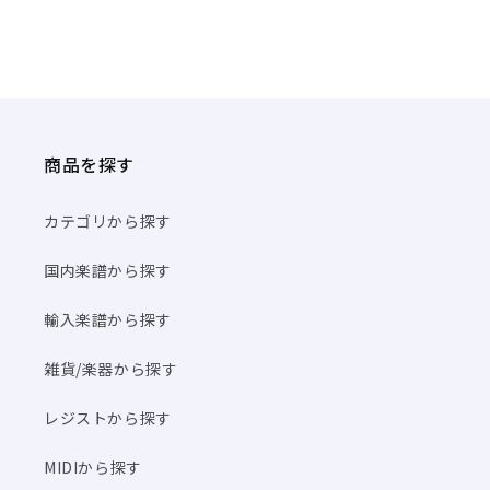
商品を探す
カテゴリから探す
国内楽譜から探す
輸入楽譜から探す
雑貨/楽器から探す
レジストから探す
MIDIから探す