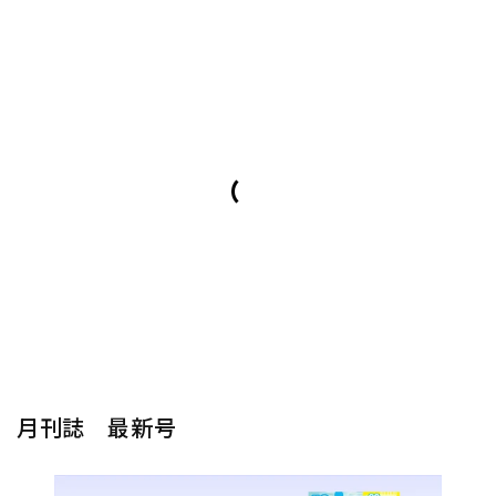
月刊誌 最新号
楽器から探す