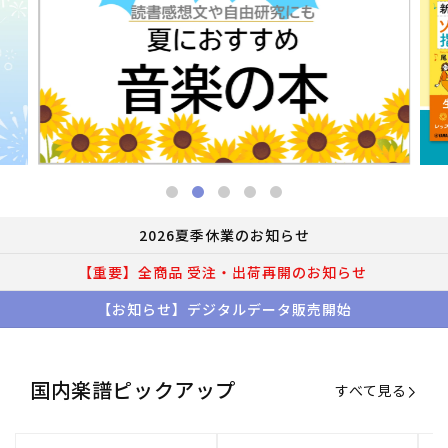
2026夏季休業のお知らせ
【重要】全商品 受注・出荷再開のお知らせ
【お知らせ】デジタルデータ販売開始
国内楽譜ピックアップ
すべて見る