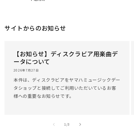
サイトからのお知らせ
【お知らせ】ディスクラビア用楽曲デ
ータについて
2026年7月27日
本件は、ディスクラビアをヤマハミュージックデー
タショップと接続してご利用いただいているお客
様への重要なお知らせです。
/
1
/
3