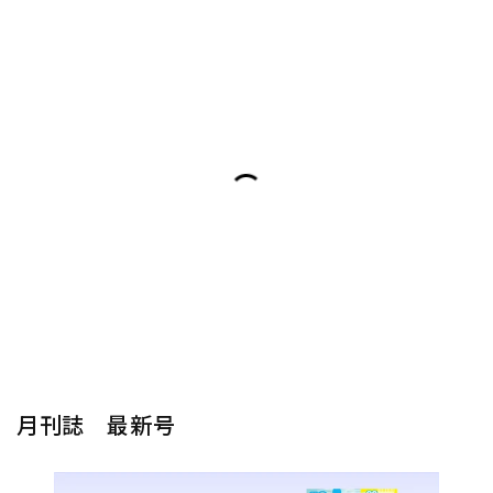
月刊誌 最新号