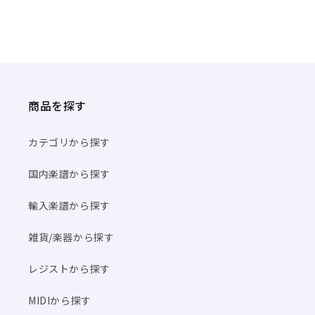
商品を探す
カテゴリから探す
国内楽譜から探す
輸入楽譜から探す
雑貨/楽器から探す
レジストから探す
MIDIから探す