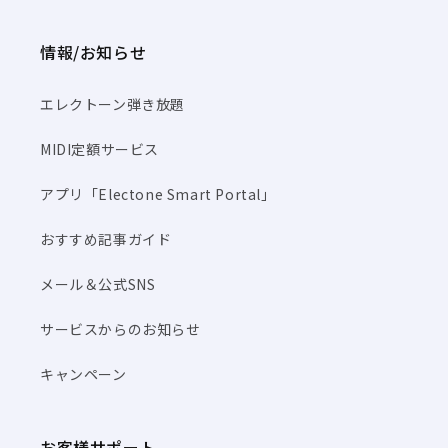
情報/お知らせ
エレクトーン弾き放題
MIDI定額サービス
アプリ「Electone Smart Portal」
おすすめ記事ガイド
メール＆公式SNS
サービスからのお知らせ
キャンペーン
お客様サポート