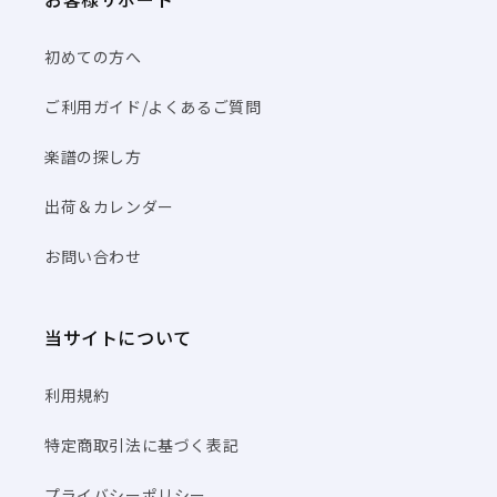
初めての方へ
ご利用ガイド/よくあるご質問
楽譜の探し方
出荷＆カレンダー
お問い合わせ
当サイトについて
利用規約
特定商取引法に基づく表記
プライバシーポリシー