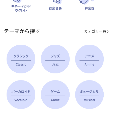
テーマから探す
カテゴリ一覧