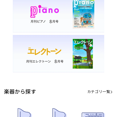
楽器から探す
カテゴリ一覧