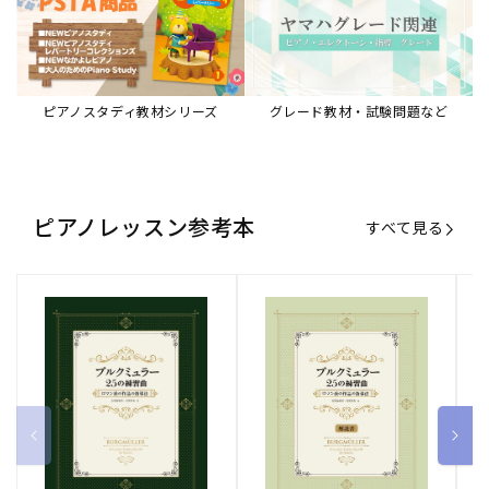
ピアノスタディ教材シリーズ
グレード教材・試験問題など
ピアノレッスン参考本
すべて見る