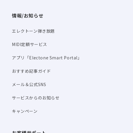
情報/お知らせ
エレクトーン弾き放題
MIDI定額サービス
アプリ「Electone Smart Portal」
おすすめ記事ガイド
メール＆公式SNS
サービスからのお知らせ
キャンペーン
お客様サポート