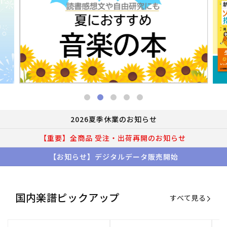
2026夏季休業のお知らせ
【重要】全商品 受注・出荷再開のお知らせ
【お知らせ】デジタルデータ販売開始
国内楽譜ピックアップ
すべて見る