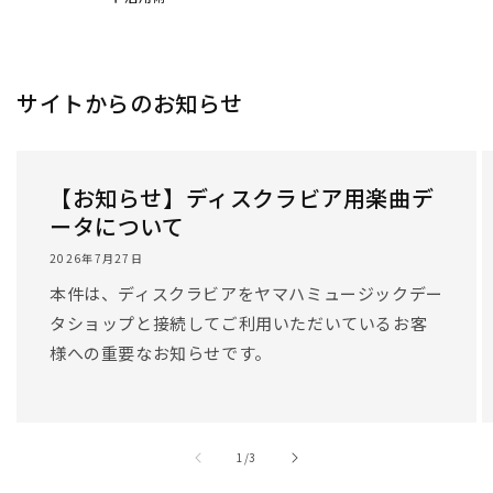
サイトからのお知らせ
【お知らせ】ディスクラビア用楽曲デ
ータについて
2026年7月27日
本件は、ディスクラビアをヤマハミュージックデー
タショップと接続してご利用いただいているお客
様への重要なお知らせです。
/
1
/
3