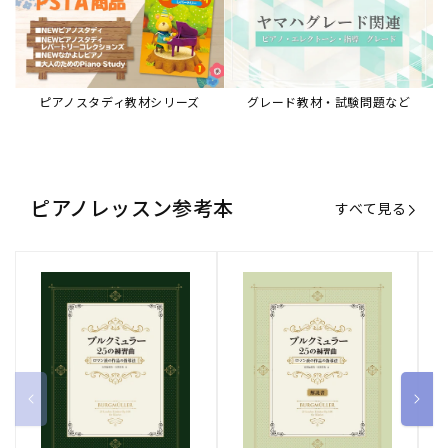
ピアノスタディ教材シリーズ
グレード教材・試験問題など
ピアノレッスン参考本
すべて見る