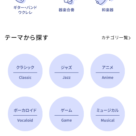
テーマから探す
カテゴリ一覧