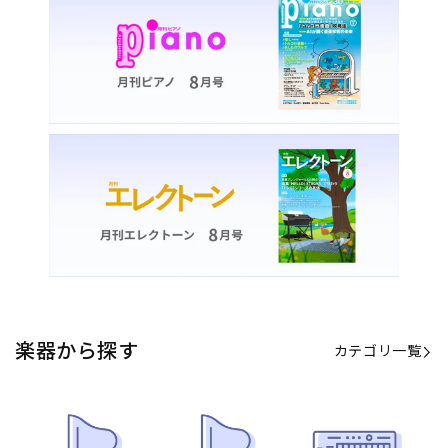
楽器から探す
カテゴリ一覧