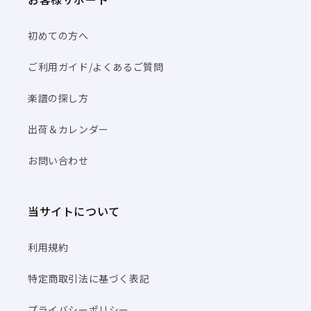
初めての方へ
ご利用ガイド/よくあるご質問
楽譜の探し方
出荷＆カレンダー
お問い合わせ
当サイトについて
利用規約
特定商取引法に基づく表記
プライバシーポリシー