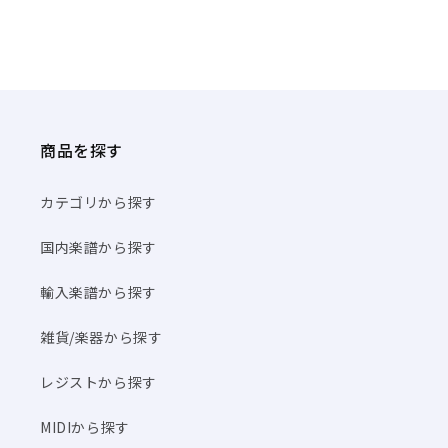
商品を探す
カテゴリから探す
国内楽譜から探す
輸入楽譜から探す
雑貨/楽器から探す
レジストから探す
MIDIから探す