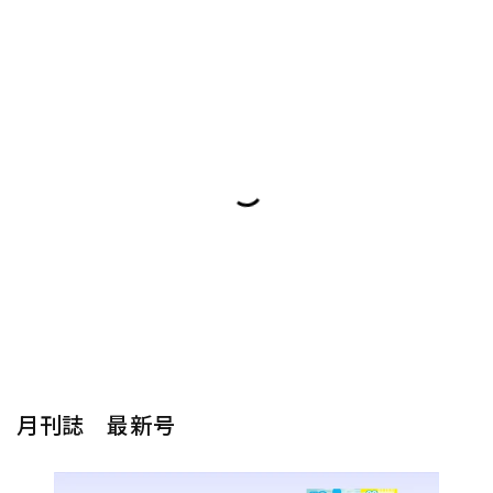
月刊誌 最新号