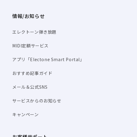
情報/お知らせ
エレクトーン弾き放題
MIDI定額サービス
アプリ「Electone Smart Portal」
おすすめ記事ガイド
メール＆公式SNS
サービスからのお知らせ
キャンペーン
お客様サポート