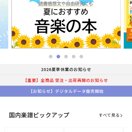
2026夏季休業のお知らせ
【重要】全商品 受注・出荷再開のお知らせ
【お知らせ】デジタルデータ販売開始
国内楽譜ピックアップ
すべて見る