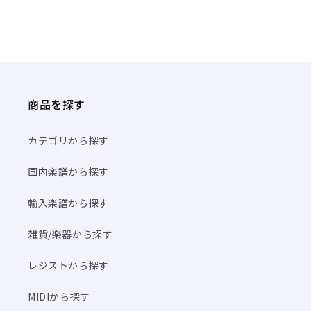
商品を探す
カテゴリから探す
国内楽譜から探す
輸入楽譜から探す
雑貨/楽器から探す
レジストから探す
MIDIから探す