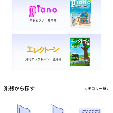
カテゴリ一覧