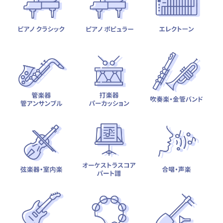
テーマから探す
カテゴリ一覧