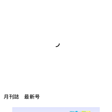
月刊誌 最新号
楽器から探す