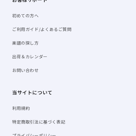
初めての方へ
ご利用ガイド/よくあるご質問
楽譜の探し方
出荷＆カレンダー
お問い合わせ
当サイトについて
利用規約
特定商取引法に基づく表記
プライバシーポリシー