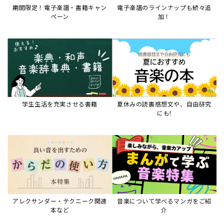
アレクサンダー・テクニーク関連
音楽について学べるマンガをご紹
本など
介
音楽絵本
すべて見る