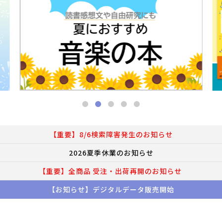
【重要】8/6検索障害発生のお知らせ
2026夏季休業のお知らせ
【重要】全商品 受注・出荷再開のお知らせ
【お知らせ】デジタルデータ販売開始