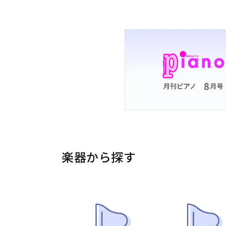
楽器から探す