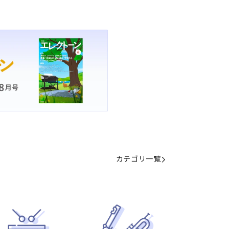
カテゴリ一覧