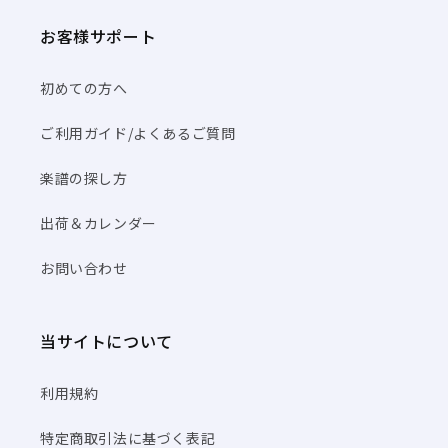
お客様サポート
初めての方へ
ご利用ガイド/よくあるご質問
楽譜の探し方
出荷＆カレンダー
お問い合わせ
当サイトについて
利用規約
特定商取引法に基づく表記