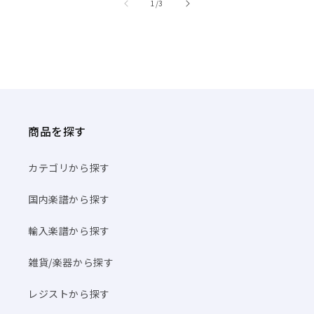
商品を探す
カテゴリから探す
国内楽譜から探す
輸入楽譜から探す
雑貨/楽器から探す
レジストから探す