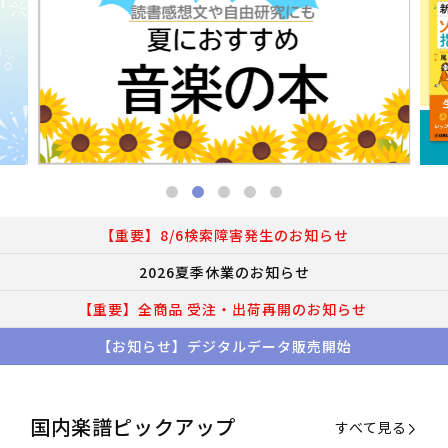
【重要】8/6検索障害発生のお知らせ
2026夏季休業のお知らせ
【重要】全商品 受注・出荷再開のお知らせ
【お知らせ】デジタルデータ販売開始
国内楽譜ピックアップ
すべて見る