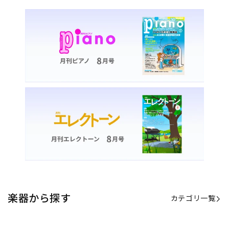
楽器から探す
カテゴリ一覧