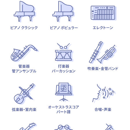
テーマから探す
カテゴリ一覧