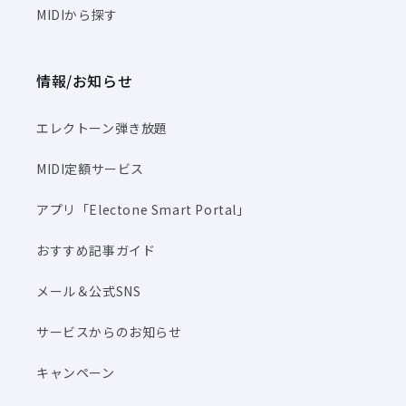
MIDIから探す
情報/お知らせ
エレクトーン弾き放題
MIDI定額サービス
アプリ「Electone Smart Portal」
おすすめ記事ガイド
メール＆公式SNS
サービスからのお知らせ
キャンペーン