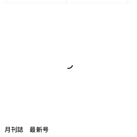
月刊誌 最新号