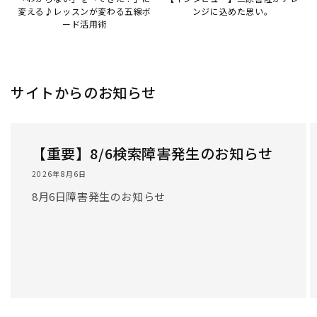
変える♪レッスンが変わる五線ボ
ンジに込めた思い。
ード活用術
サイトからのお知らせ
【重要】8/6検索障害発生のお知らせ
2026年8月6日
8月6日障害発生のお知らせ