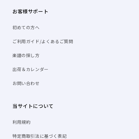
お客様サポート
初めての方へ
ご利用ガイド/よくあるご質問
楽譜の探し方
出荷＆カレンダー
お問い合わせ
当サイトについて
利用規約
特定商取引法に基づく表記