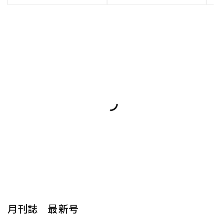
月刊誌 最新号