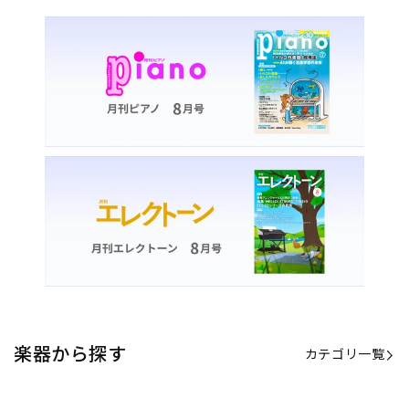
楽器から探す
カテゴリ一覧