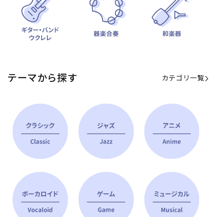
テーマから探す
カテゴリ一覧