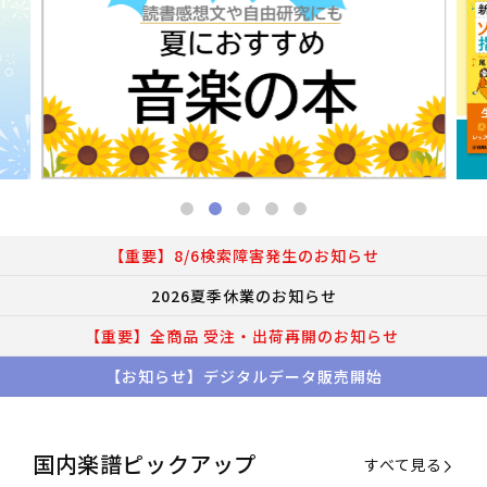
【重要】8/6検索障害発生のお知らせ
2026夏季休業のお知らせ
【重要】全商品 受注・出荷再開のお知らせ
【お知らせ】デジタルデータ販売開始
国内楽譜ピックアップ
すべて見る