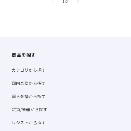
/
1
/
3
商品を探す
カテゴリから探す
国内楽譜から探す
輸入楽譜から探す
雑貨/楽器から探す
レジストから探す