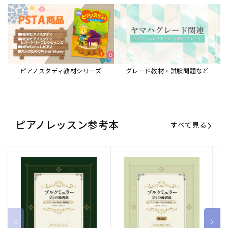
ピアノスタディ教材シリーズ
グレード教材・試験問題など
ピアノレッスン参考本
すべて見る