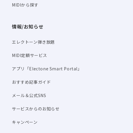
MIDIから探す
情報/お知らせ
エレクトーン弾き放題
MIDI定額サービス
アプリ「Electone Smart Portal」
おすすめ記事ガイド
メール＆公式SNS
サービスからのお知らせ
キャンペーン