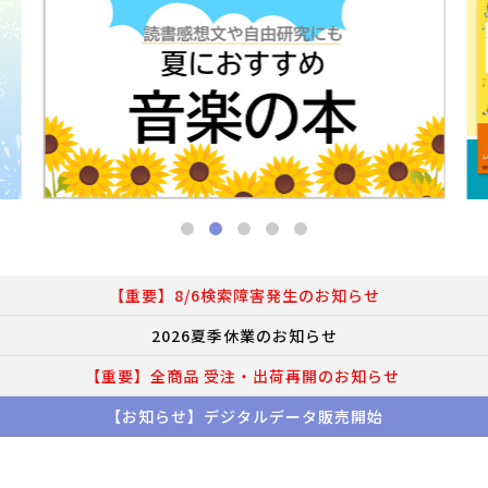
【重要】8/6検索障害発生のお知らせ
2026夏季休業のお知らせ
【重要】全商品 受注・出荷再開のお知らせ
【お知らせ】デジタルデータ販売開始