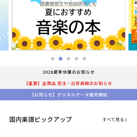
2026夏季休業のお知らせ
【重要】全商品 受注・出荷再開のお知らせ
【お知らせ】デジタルデータ販売開始
国内楽譜ピックアップ
すべて見る