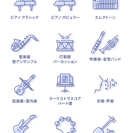
テーマから探す
カテゴリ一覧