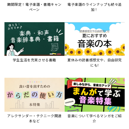
アレクサンダー・テクニーク関連
音楽について学べるマンガをご紹
本など
介
音楽絵本
すべて見る