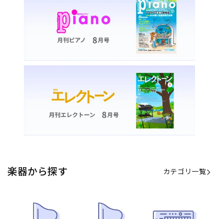
カテゴリ一覧