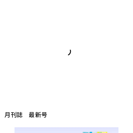
月刊誌 最新号
楽器から探す