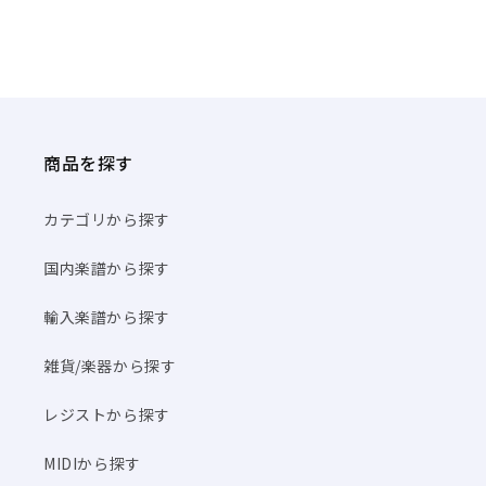
商品を探す
カテゴリから探す
国内楽譜から探す
輸入楽譜から探す
雑貨/楽器から探す
レジストから探す
MIDIから探す