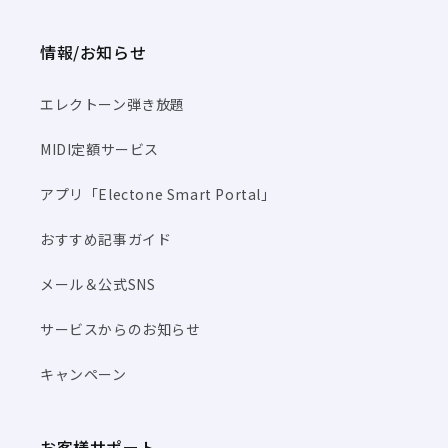
情報/お知らせ
エレクトーン弾き放題
MIDI定額サービス
アプリ「Electone Smart Portal」
おすすめ記事ガイド
メール＆公式SNS
サービスからのお知らせ
キャンペーン
お客様サポート