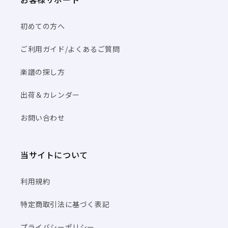
初めての方へ
ご利用ガイド/よくあるご質問
楽譜の探し方
出荷＆カレンダー
お問い合わせ
当サイトについて
利用規約
特定商取引法に基づく表記
プライバシーポリシー