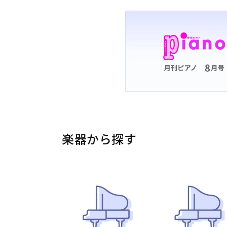
楽器から探す