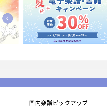
国内楽譜ピックアップ