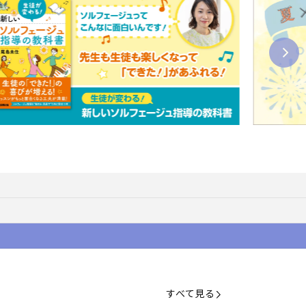
すべて見る