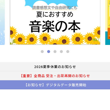
2026夏季休業のお知らせ
【重要】全商品 受注・出荷再開のお知らせ
【お知らせ】デジタルデータ販売開始