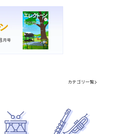
カテゴリ一覧