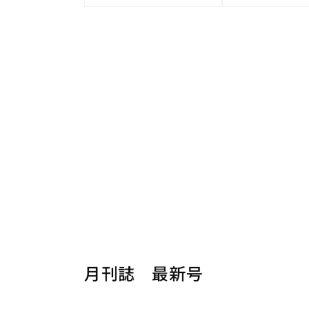
月刊誌 最新号