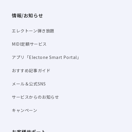
情報/お知らせ
エレクトーン弾き放題
MIDI定額サービス
アプリ「Electone Smart Portal」
おすすめ記事ガイド
メール＆公式SNS
サービスからのお知らせ
キャンペーン
お客様サポート