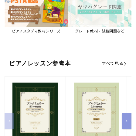
ピアノスタディ教材シリーズ
グレード教材・試験問題など
ピアノレッスン参考本
すべて見る