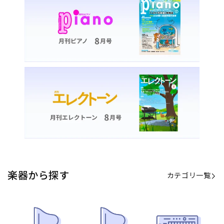
楽器から探す
カテゴリ一覧