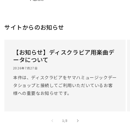
サイトからのお知らせ
【お知らせ】ディスクラビア用楽曲デ
ータについて
2026年7月27日
本件は、ディスクラビアをヤマハミュージックデー
タショップと接続してご利用いただいているお客
様への重要なお知らせです。
/
1
/
3