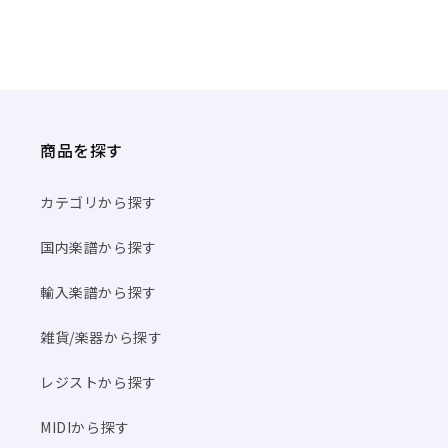
商品を探す
カテゴリから探す
国内楽譜から探す
輸入楽譜から探す
雑貨/楽器から探す
レジストから探す
MIDIから探す