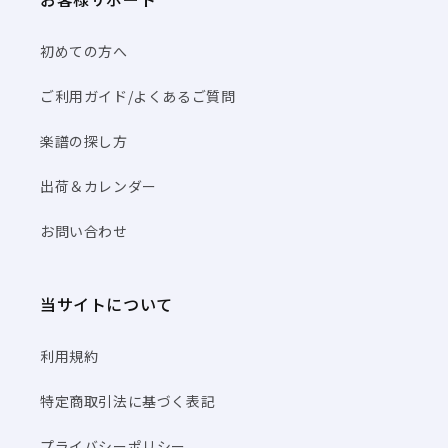
初めての方へ
ご利用ガイド/よくあるご質問
楽譜の探し方
出荷＆カレンダー
お問い合わせ
当サイトについて
利用規約
特定商取引法に基づく表記
プライバシーポリシー