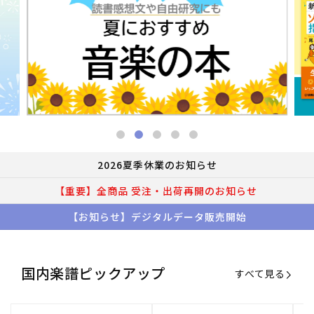
2026夏季休業のお知らせ
【重要】全商品 受注・出荷再開のお知らせ
【お知らせ】デジタルデータ販売開始
国内楽譜ピックアップ
すべて見る