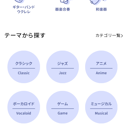
テーマから探す
カテゴリ一覧