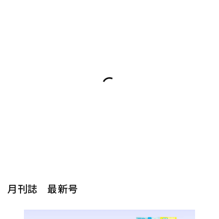
月刊誌 最新号