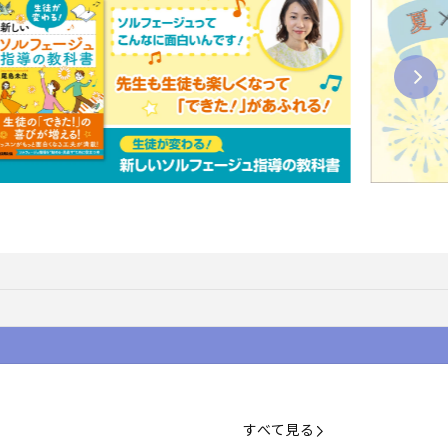
すべて見る