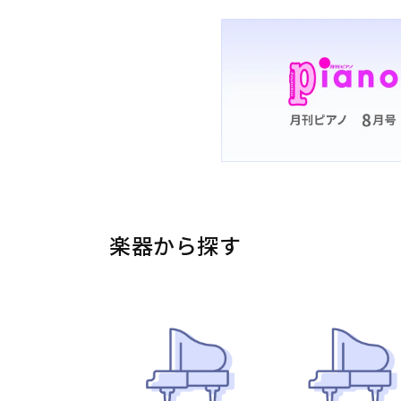
楽器から探す