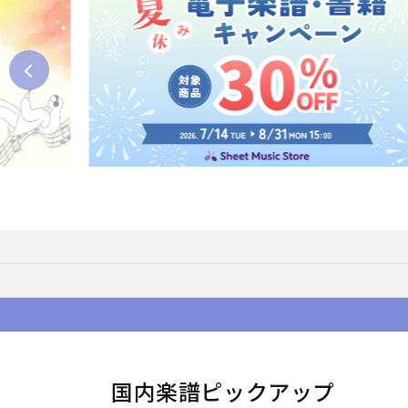
国内楽譜ピックアップ