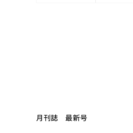
月刊誌 最新号