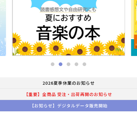
2026夏季休業のお知らせ
【重要】全商品 受注・出荷再開のお知らせ
【お知らせ】デジタルデータ販売開始