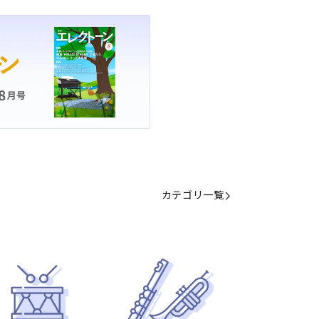
カテゴリ一覧