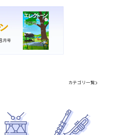
カテゴリ一覧