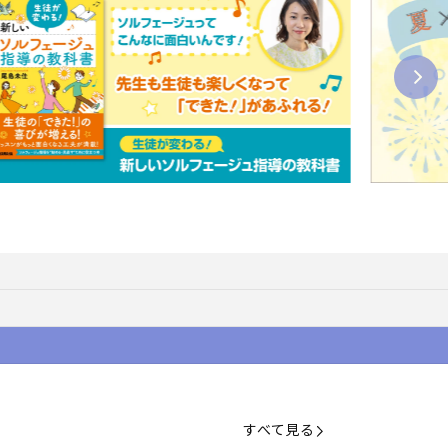
すべて見る