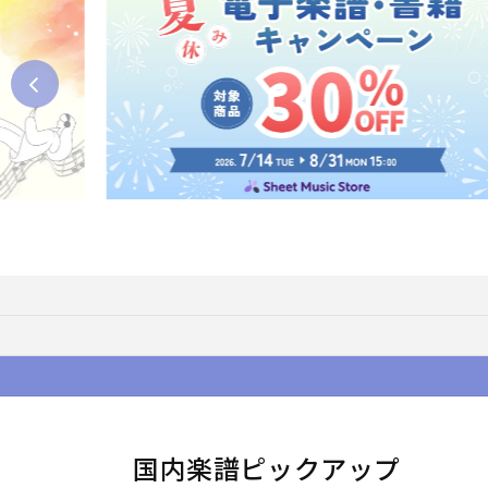
国内楽譜ピックアップ