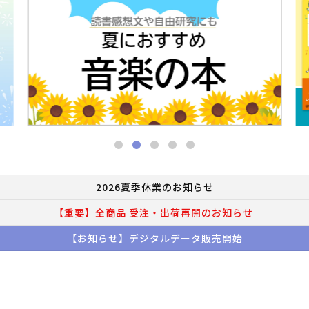
2026夏季休業のお知らせ
【重要】全商品 受注・出荷再開のお知らせ
【お知らせ】デジタルデータ販売開始