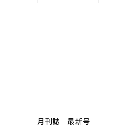
月刊誌 最新号