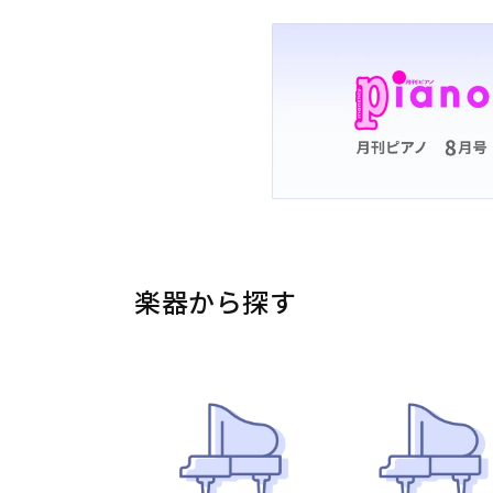
楽器から探す