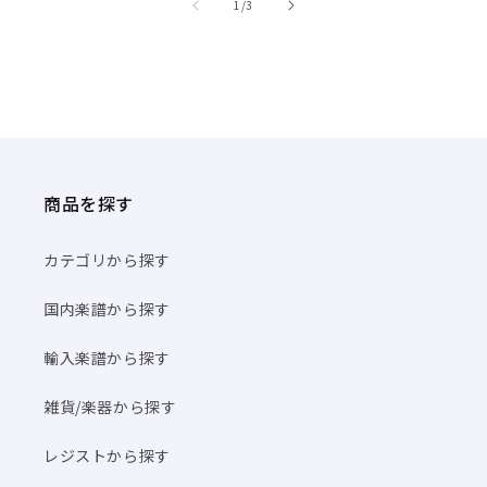
商品を探す
カテゴリから探す
国内楽譜から探す
輸入楽譜から探す
雑貨/楽器から探す
レジストから探す