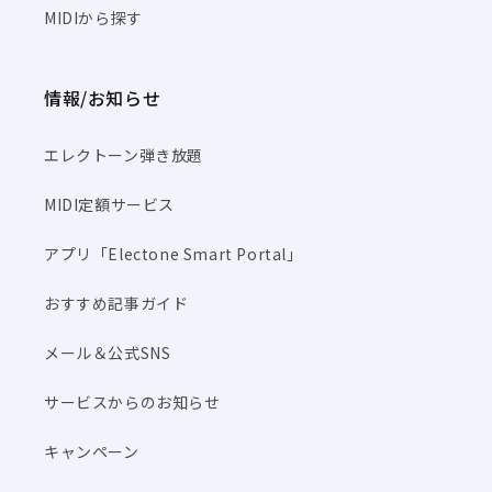
MIDIから探す
情報/お知らせ
エレクトーン弾き放題
MIDI定額サービス
アプリ「Electone Smart Portal」
おすすめ記事ガイド
メール＆公式SNS
サービスからのお知らせ
キャンペーン