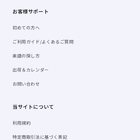
お客様サポート
初めての方へ
ご利用ガイド/よくあるご質問
楽譜の探し方
出荷＆カレンダー
お問い合わせ
当サイトについて
利用規約
特定商取引法に基づく表記