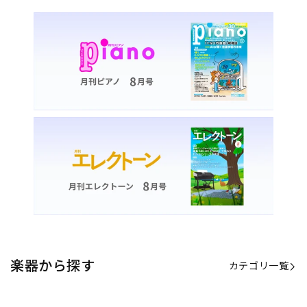
楽器から探す
カテゴリ一覧