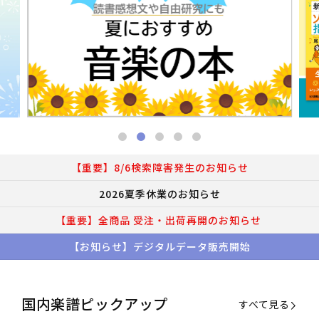
【重要】8/6検索障害発生のお知らせ
2026夏季休業のお知らせ
【重要】全商品 受注・出荷再開のお知らせ
【お知らせ】デジタルデータ販売開始
国内楽譜ピックアップ
すべて見る