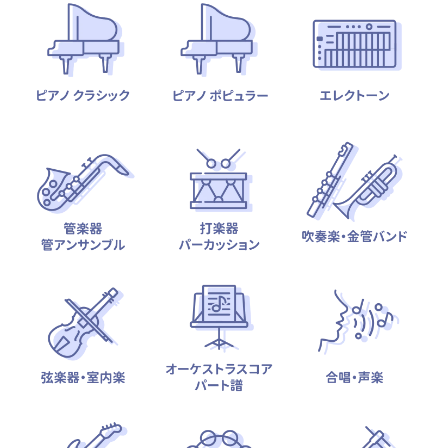
テーマから探す
カテゴリ一覧