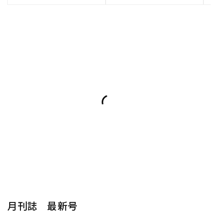
月刊誌 最新号