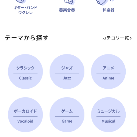
テーマから探す
カテゴリ一覧