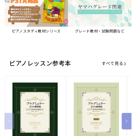
ピアノスタディ教材シリーズ
グレード教材・試験問題など
ピアノレッスン参考本
すべて見る