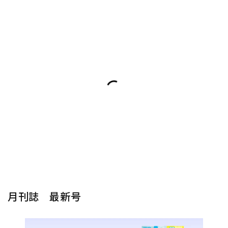
月刊誌 最新号