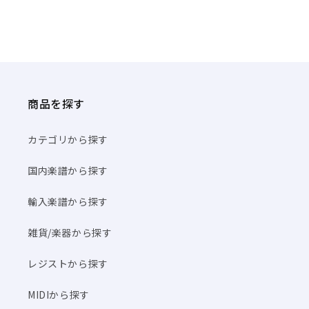
商品を探す
カテゴリから探す
国内楽譜から探す
輸入楽譜から探す
雑貨/楽器から探す
レジストから探す
MIDIから探す