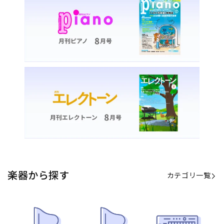
楽器から探す
カテゴリ一覧