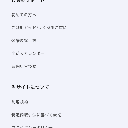
初めての方へ
ご利用ガイド/よくあるご質問
楽譜の探し方
出荷＆カレンダー
お問い合わせ
当サイトについて
利用規約
特定商取引法に基づく表記
プライバシーポリシー