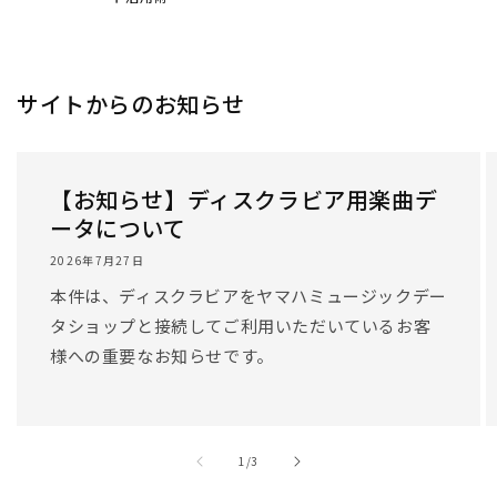
サイトからのお知らせ
【お知らせ】ディスクラビア用楽曲デ
ータについて
2026年7月27日
本件は、ディスクラビアをヤマハミュージックデー
タショップと接続してご利用いただいているお客
様への重要なお知らせです。
/
1
/
3