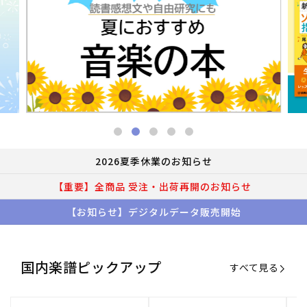
2026夏季休業のお知らせ
【重要】全商品 受注・出荷再開のお知らせ
【お知らせ】デジタルデータ販売開始
国内楽譜ピックアップ
すべて見る