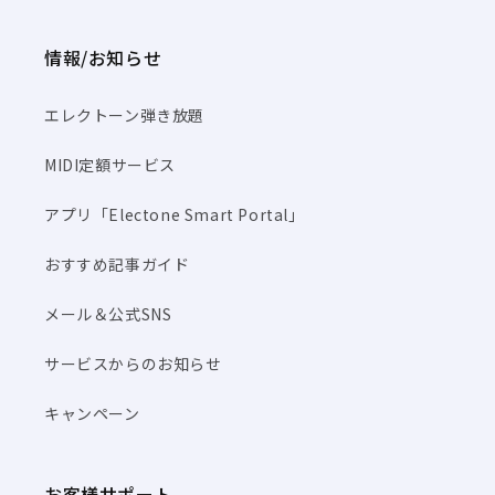
情報/お知らせ
エレクトーン弾き放題
MIDI定額サービス
アプリ「Electone Smart Portal」
おすすめ記事ガイド
メール＆公式SNS
サービスからのお知らせ
キャンペーン
お客様サポート