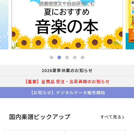
2026夏季休業のお知らせ
【重要】全商品 受注・出荷再開のお知らせ
【お知らせ】デジタルデータ販売開始
国内楽譜ピックアップ
すべて見る