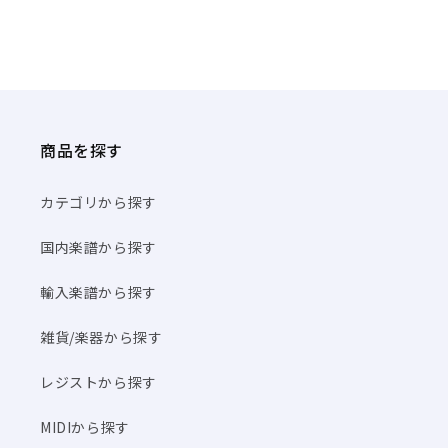
商品を探す
カテゴリから探す
国内楽譜から探す
輸入楽譜から探す
雑貨/楽器から探す
レジストから探す
MIDIから探す