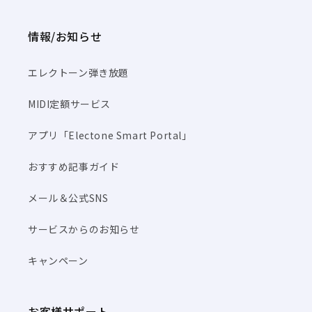
情報/お知らせ
エレクトーン弾き放題
MIDI定額サービス
アプリ「Electone Smart Portal」
おすすめ記事ガイド
メール＆公式SNS
サービスからのお知らせ
キャンペーン
お客様サポート