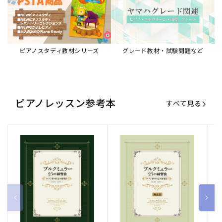
ピアノスタディ教材シリーズ
グレード教材・試験問題など
ピアノレッスン参考本
すべて見る