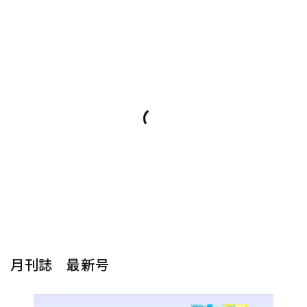
月刊誌 最新号