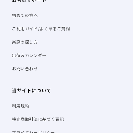
初めての方へ
ご利用ガイド/よくあるご質問
楽譜の探し方
出荷＆カレンダー
お問い合わせ
当サイトについて
利用規約
特定商取引法に基づく表記
プライバシーポリシー