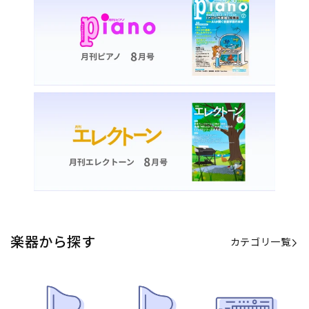
楽器から探す
カテゴリ一覧