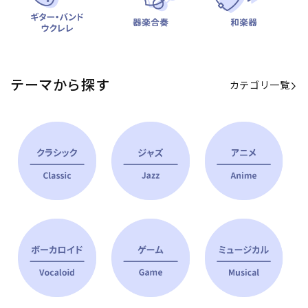
テーマから探す
カテゴリ一覧