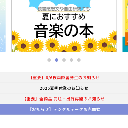
【重要】8/6検索障害発生のお知らせ
2026夏季休業のお知らせ
【重要】全商品 受注・出荷再開のお知らせ
【お知らせ】デジタルデータ販売開始