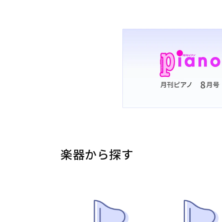
楽器から探す