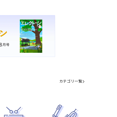
カテゴリ一覧