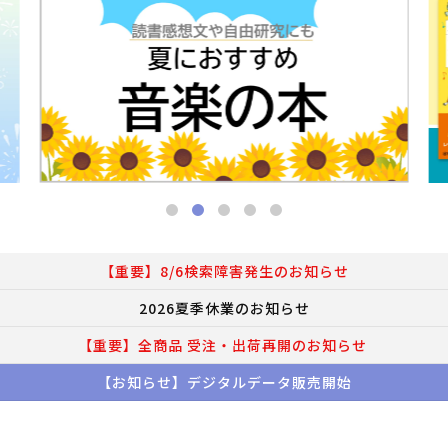
【重要】8/6検索障害発生のお知らせ
2026夏季休業のお知らせ
【重要】全商品 受注・出荷再開のお知らせ
【お知らせ】デジタルデータ販売開始