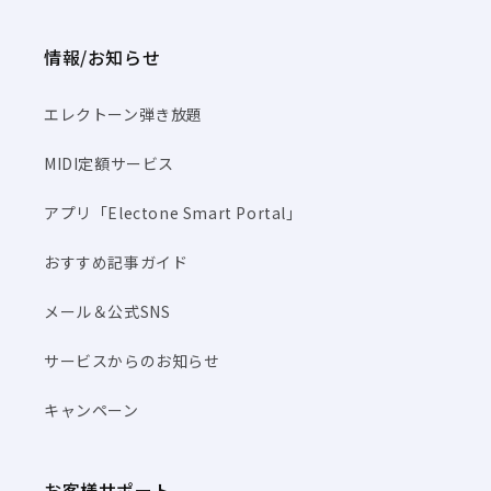
情報/お知らせ
エレクトーン弾き放題
MIDI定額サービス
アプリ「Electone Smart Portal」
おすすめ記事ガイド
メール＆公式SNS
サービスからのお知らせ
キャンペーン
お客様サポート