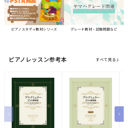
ピアノスタディ教材シリーズ
グレード教材・試験問題など
ピアノレッスン参考本
すべて見る