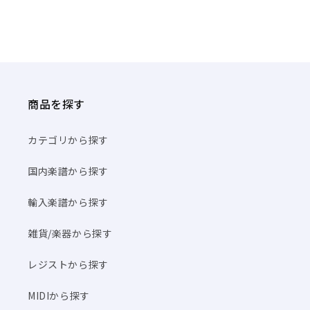
商品を探す
カテゴリから探す
国内楽譜から探す
輸入楽譜から探す
雑貨/楽器から探す
レジストから探す
MIDIから探す