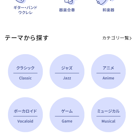
テーマから探す
カテゴリ一覧