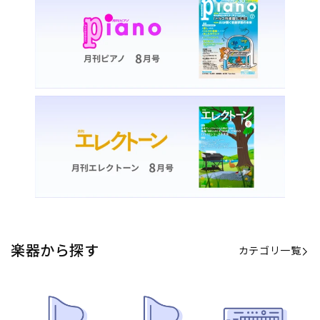
楽器から探す
カテゴリ一覧