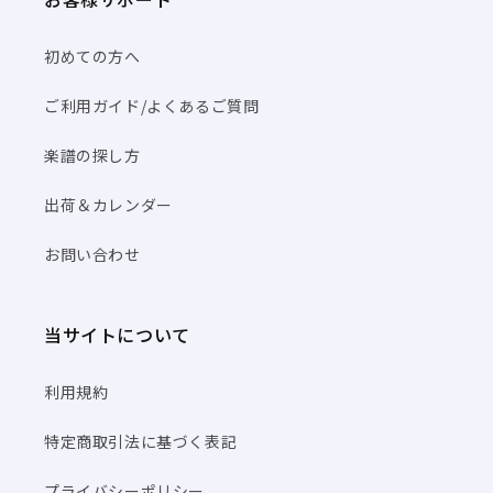
初めての方へ
ご利用ガイド/よくあるご質問
楽譜の探し方
出荷＆カレンダー
お問い合わせ
当サイトについて
利用規約
特定商取引法に基づく表記
プライバシーポリシー