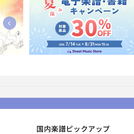
国内楽譜ピックアップ