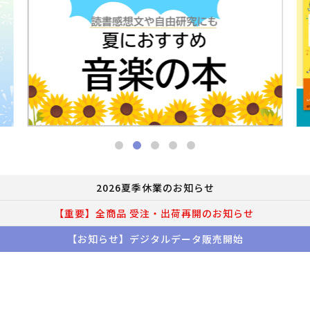
2026夏季休業のお知らせ
【重要】全商品 受注・出荷再開のお知らせ
【お知らせ】デジタルデータ販売開始