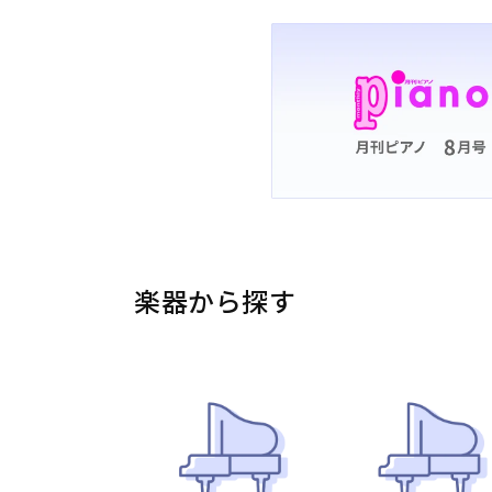
楽器から探す