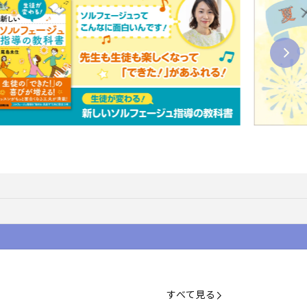
すべて見る