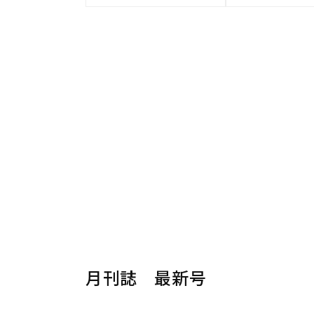
月刊誌 最新号