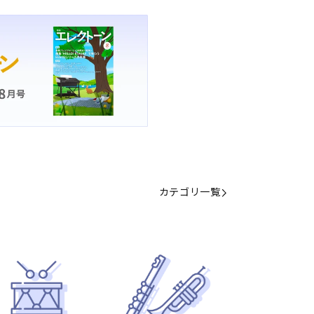
カテゴリ一覧