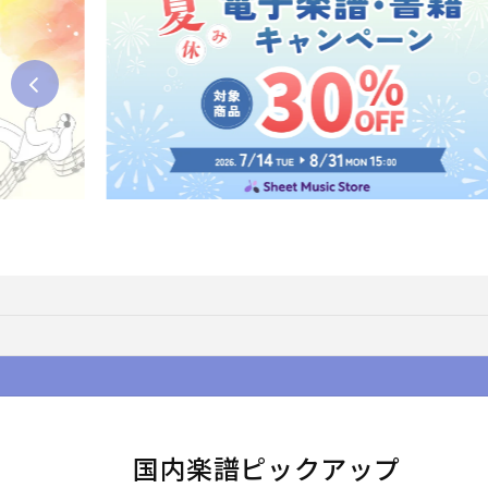
国内楽譜ピックアップ