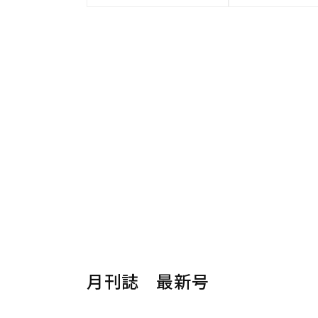
月刊誌 最新号