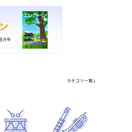
カテゴリ一覧