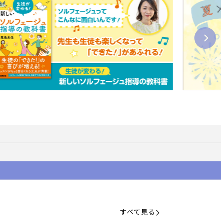
すべて見る