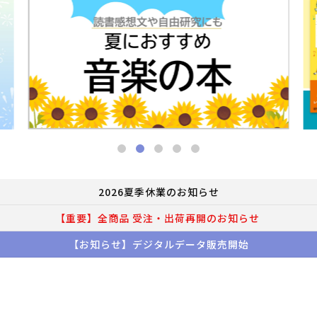
2026夏季休業のお知らせ
【重要】全商品 受注・出荷再開のお知らせ
【お知らせ】デジタルデータ販売開始