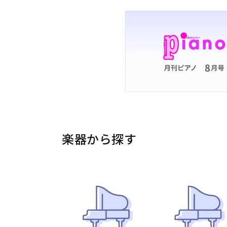
楽器から探す