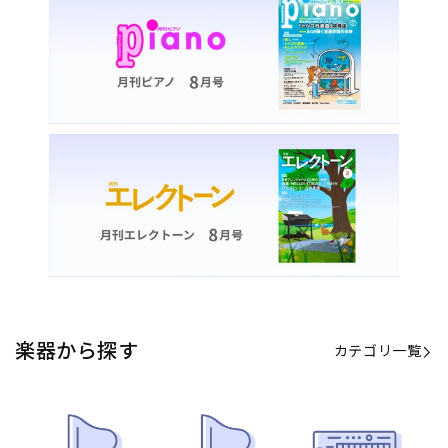
楽器から探す
カテゴリ一覧