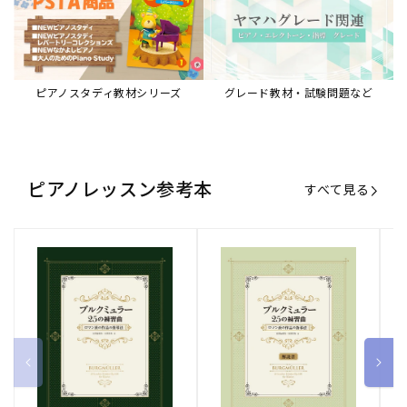
ピアノスタディ教材シリーズ
グレード教材・試験問題など
ピアノレッスン参考本
すべて見る