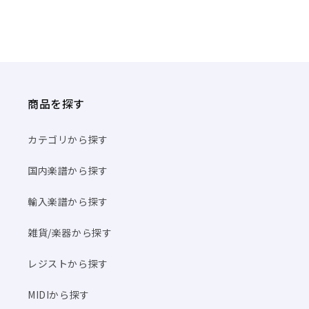
商品を探す
カテゴリから探す
国内楽譜から探す
輸入楽譜から探す
雑貨/楽器から探す
レジストから探す
MIDIから探す