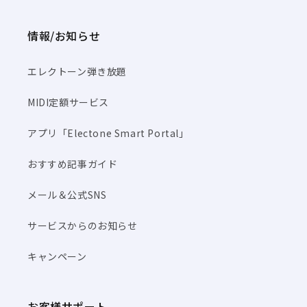
情報/お知らせ
エレクトーン弾き放題
MIDI定額サービス
アプリ「Electone Smart Portal」
おすすめ記事ガイド
メール＆公式SNS
サービスからのお知らせ
キャンペーン
お客様サポート