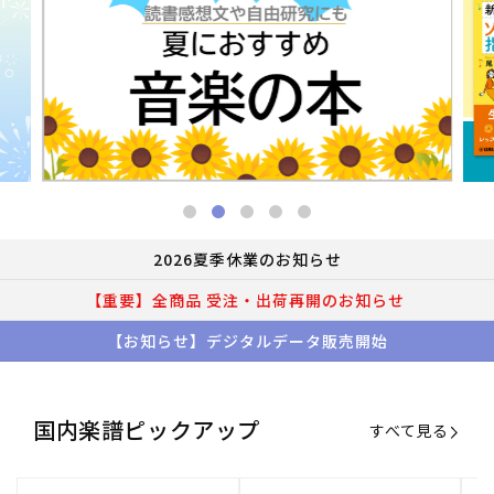
2026夏季休業のお知らせ
【重要】全商品 受注・出荷再開のお知らせ
【お知らせ】デジタルデータ販売開始
国内楽譜ピックアップ
すべて見る