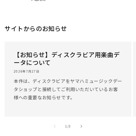
サイトからのお知らせ
【お知らせ】ディスクラビア用楽曲デ
ータについて
2026年7月27日
本件は、ディスクラビアをヤマハミュージックデー
タショップと接続してご利用いただいているお客
様への重要なお知らせです。
/
1
/
3