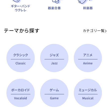
テーマから探す
カテゴリ一覧