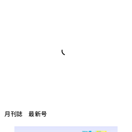
月刊誌 最新号