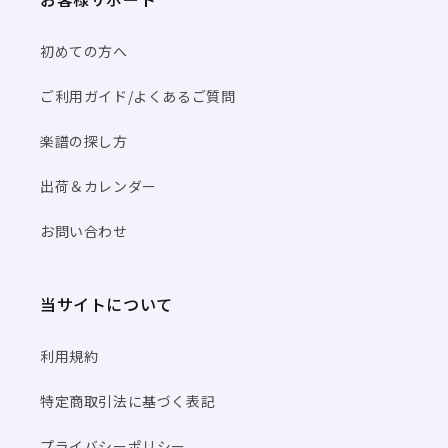
初めての方へ
ご利用ガイド/よくあるご質問
楽譜の探し方
出荷＆カレンダー
お問い合わせ
当サイトについて
利用規約
特定商取引法に基づく表記
プライバシーポリシー