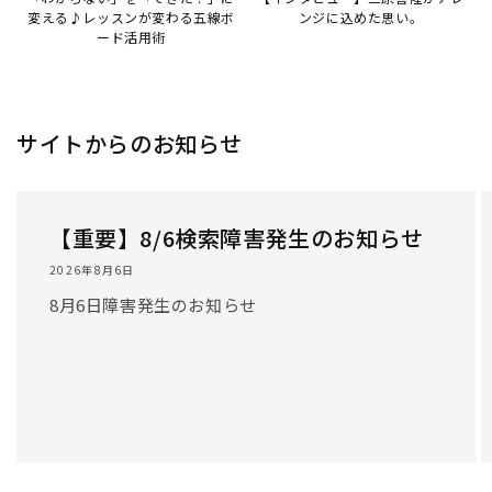
変える♪レッスンが変わる五線ボ
ンジに込めた思い。
ード活用術
サイトからのお知らせ
【重要】8/6検索障害発生のお知らせ
2026年8月6日
8月6日障害発生のお知らせ