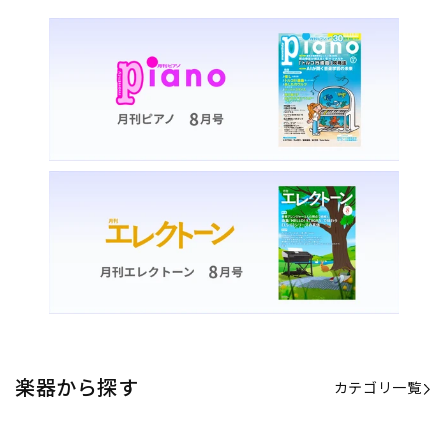
楽器から探す
カテゴリ一覧