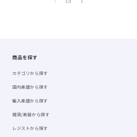
/
1
/
3
商品を探す
カテゴリから探す
国内楽譜から探す
輸入楽譜から探す
雑貨/楽器から探す
レジストから探す