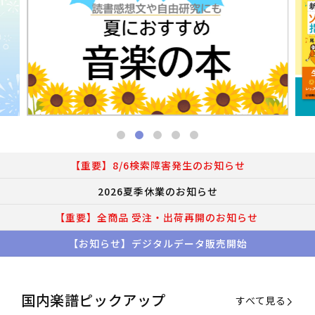
【重要】8/6検索障害発生のお知らせ
2026夏季休業のお知らせ
【重要】全商品 受注・出荷再開のお知らせ
【お知らせ】デジタルデータ販売開始
国内楽譜ピックアップ
すべて見る