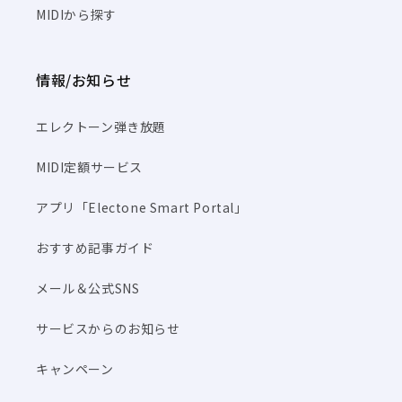
MIDIから探す
情報/お知らせ
エレクトーン弾き放題
MIDI定額サービス
アプリ「Electone Smart Portal」
おすすめ記事ガイド
メール＆公式SNS
サービスからのお知らせ
キャンペーン