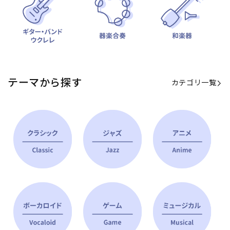
テーマから探す
カテゴリ一覧