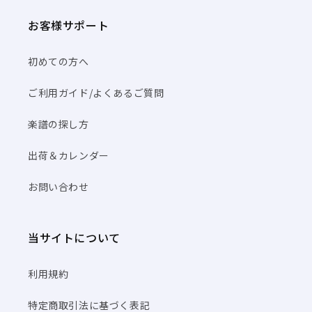
お客様サポート
初めての方へ
ご利用ガイド/よくあるご質問
楽譜の探し方
出荷＆カレンダー
お問い合わせ
当サイトについて
利用規約
特定商取引法に基づく表記