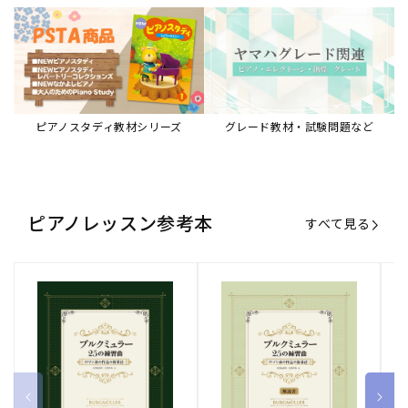
ピアノスタディ教材シリーズ
グレード教材・試験問題など
ピアノレッスン参考本
すべて見る