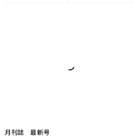
月刊誌 最新号