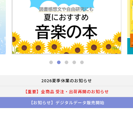
2026夏季休業のお知らせ
【重要】全商品 受注・出荷再開のお知らせ
【お知らせ】デジタルデータ販売開始