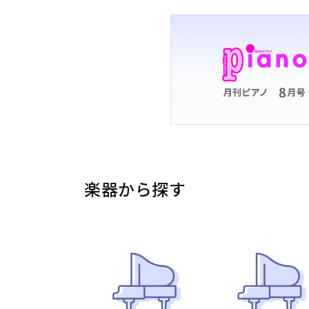
楽器から探す