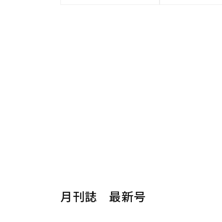
月刊誌 最新号