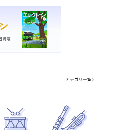
カテゴリ一覧