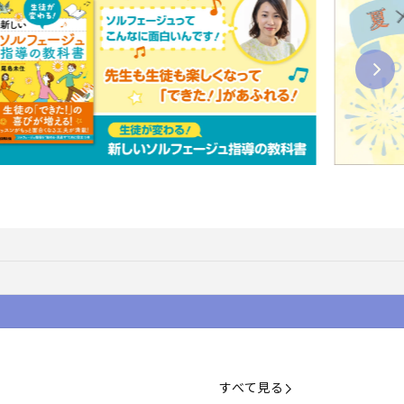
すべて見る