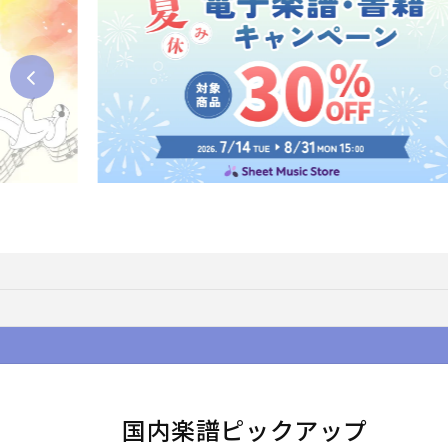
国内楽譜ピックアップ