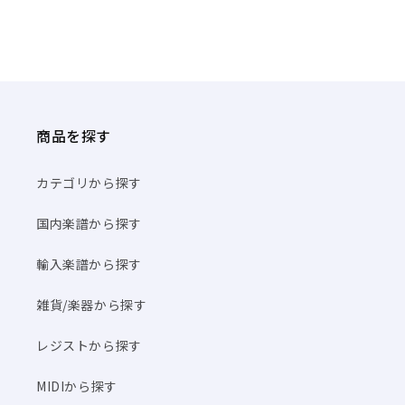
商品を探す
カテゴリから探す
国内楽譜から探す
輸入楽譜から探す
雑貨/楽器から探す
レジストから探す
MIDIから探す