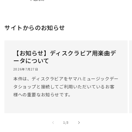
サイトからのお知らせ
【お知らせ】ディスクラビア用楽曲デ
ータについて
2026年7月27日
本件は、ディスクラビアをヤマハミュージックデー
タショップと接続してご利用いただいているお客
様への重要なお知らせです。
/
1
/
3