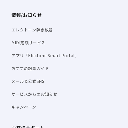
情報/お知らせ
エレクトーン弾き放題
MIDI定額サービス
アプリ「Electone Smart Portal」
おすすめ記事ガイド
メール＆公式SNS
サービスからのお知らせ
キャンペーン
お客様サポート