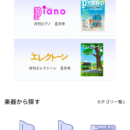
楽器から探す
カテゴリ一覧