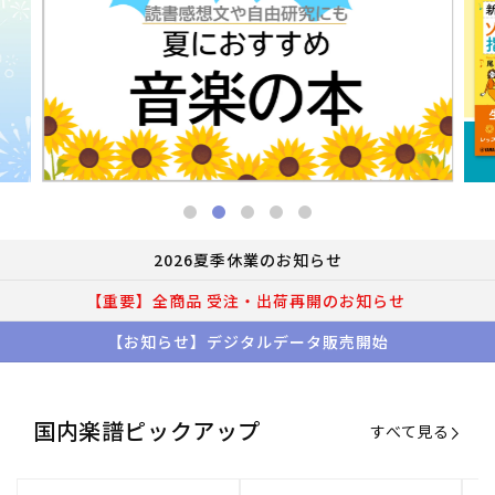
2026夏季休業のお知らせ
【重要】全商品 受注・出荷再開のお知らせ
【お知らせ】デジタルデータ販売開始
国内楽譜ピックアップ
すべて見る