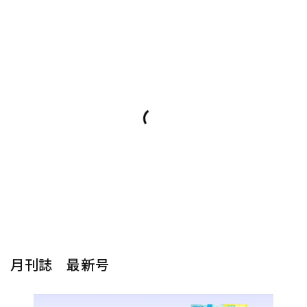
月刊誌 最新号