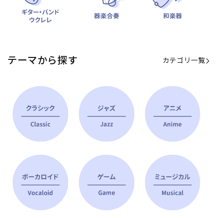
テーマから探す
カテゴリ一覧