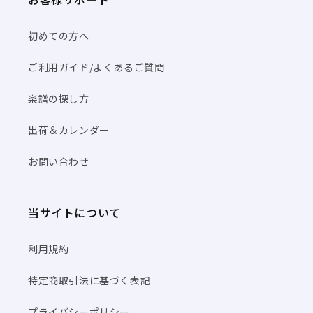
初めての方へ
ご利用ガイド/よくあるご質問
楽譜の探し方
出荷＆カレンダー
お問い合わせ
当サイトについて
利用規約
特定商取引法に基づく表記
プライバシーポリシー