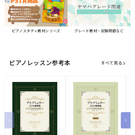
ピアノスタディ教材シリーズ
グレード教材・試験問題など
ピアノレッスン参考本
すべて見る