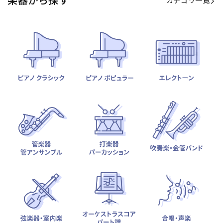
カテゴリ一覧