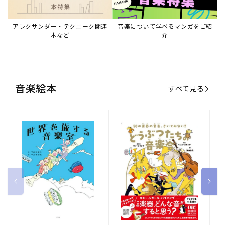
アレクサンダー・テクニーク関連
音楽について学べるマンガをご紹
本など
介
音楽絵本
すべて見る