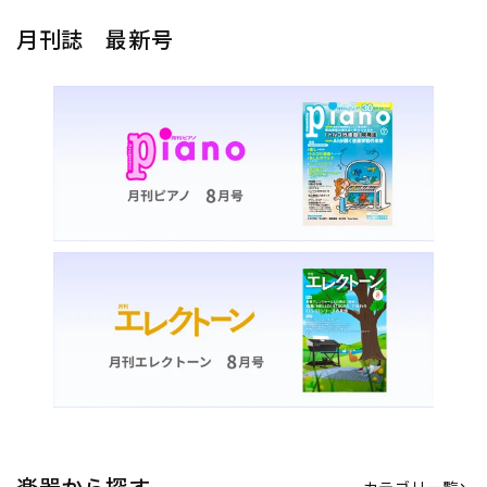
月刊誌 最新号
楽器から探す