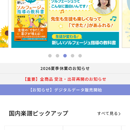
2026夏季休業のお知らせ
【重要】全商品 受注・出荷再開のお知らせ
【お知らせ】デジタルデータ販売開始
国内楽譜ピックアップ
すべて見る