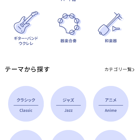
テーマから探す
カテゴリ一覧