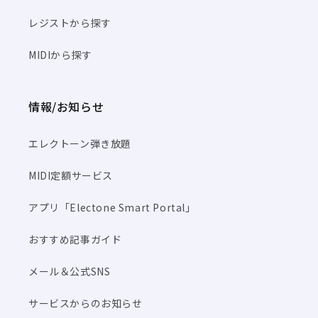
レジストから探す
MIDIから探す
情報/お知らせ
エレクトーン弾き放題
MIDI定額サービス
アプリ「Electone Smart Portal」
おすすめ記事ガイド
メール＆公式SNS
サービスからのお知らせ