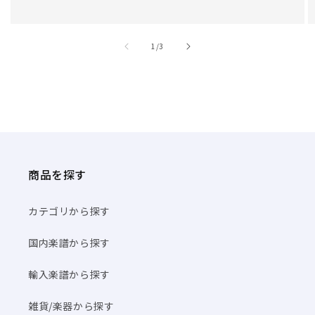
/
1
/
3
商品を探す
カテゴリから探す
国内楽譜から探す
輸入楽譜から探す
雑貨/楽器から探す