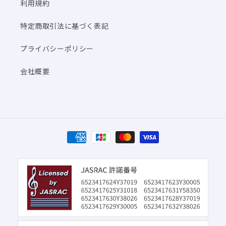
利用規約
特定商取引法に基づく表記
プライバシーポリシー
会社概要
決
済
方
法