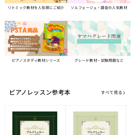
リトミック教材を人気順にご紹介
ソルフェージュ・調音の人気教材
ピアノスタディ教材シリーズ
グレード教材・試験問題など
ピアノレッスン参考本
すべて見る