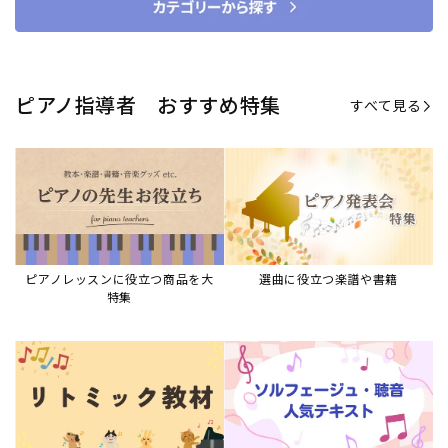
ピアノ指導者 おすすめ特集
すべて見る
ピアノレッスンに役立つ商品を大
選曲に役立つ楽譜や書籍
特集