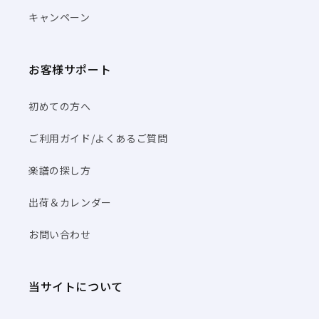
キャンペーン
お客様サポート
初めての方へ
ご利用ガイド/よくあるご質問
楽譜の探し方
出荷＆カレンダー
お問い合わせ
当サイトについて