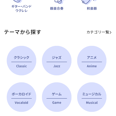
テーマから探す
カテゴリ一覧