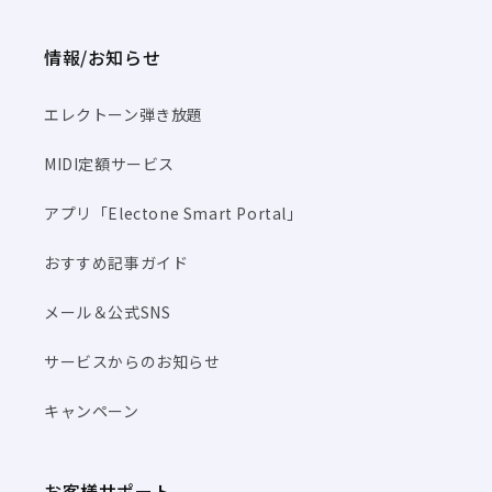
情報/お知らせ
エレクトーン弾き放題
MIDI定額サービス
アプリ「Electone Smart Portal」
おすすめ記事ガイド
メール＆公式SNS
サービスからのお知らせ
キャンペーン
お客様サポート