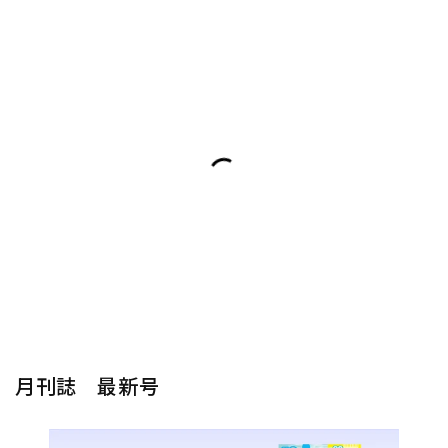
月刊誌 最新号