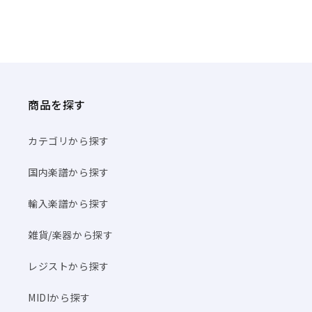
商品を探す
カテゴリから探す
国内楽譜から探す
輸入楽譜から探す
雑貨/楽器から探す
レジストから探す
MIDIから探す