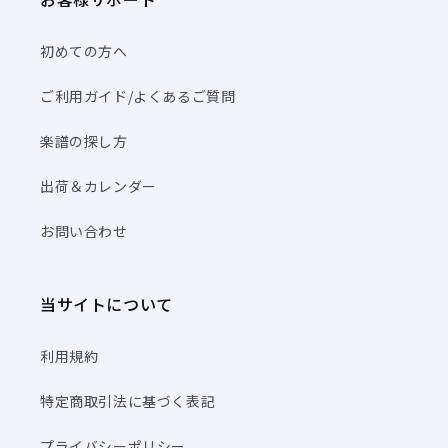
初めての方へ
ご利用ガイド/よくあるご質問
楽譜の探し方
出荷＆カレンダー
お問い合わせ
当サイトについて
利用規約
特定商取引法に基づく表記
プライバシーポリシー