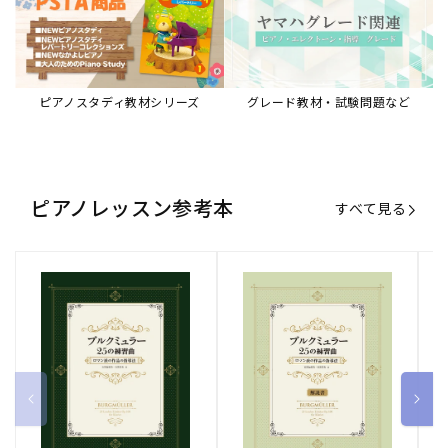
ピアノスタディ教材シリーズ
グレード教材・試験問題など
ピアノレッスン参考本
すべて見る