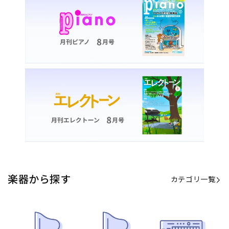
楽器から探す
カテゴリ一覧