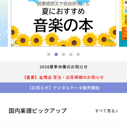
2026夏季休業のお知らせ
【重要】全商品 受注・出荷再開のお知らせ
【お知らせ】デジタルデータ販売開始
国内楽譜ピックアップ
すべて見る