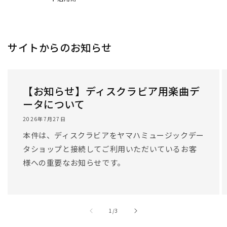
サイトからのお知らせ
【お知らせ】ディスクラビア用楽曲デ
ータについて
2026年7月27日
本件は、ディスクラビアをヤマハミュージックデー
タショップと接続してご利用いただいているお客
様への重要なお知らせです。
/
1
/
3