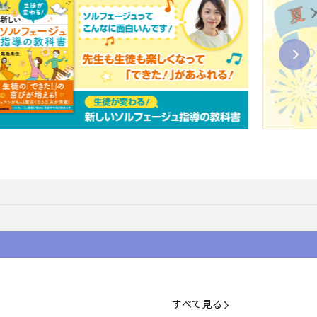
すべて見る