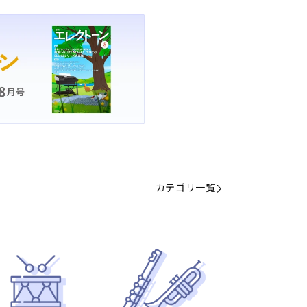
カテゴリ一覧