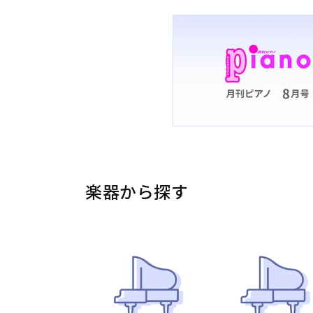
楽器から探す