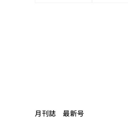
月刊誌 最新号