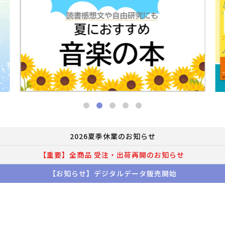
2026夏季休業のお知らせ
【重要】全商品 受注・出荷再開のお知らせ
【お知らせ】デジタルデータ販売開始