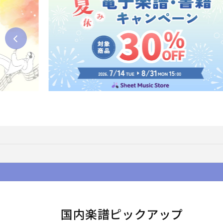
国内楽譜ピックアップ