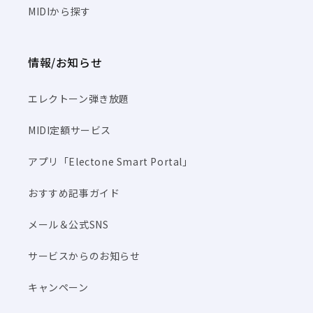
MIDIから探す
情報/お知らせ
エレクトーン弾き放題
MIDI定額サービス
アプリ「Electone Smart Portal」
おすすめ記事ガイド
メール＆公式SNS
サービスからのお知らせ
キャンペーン