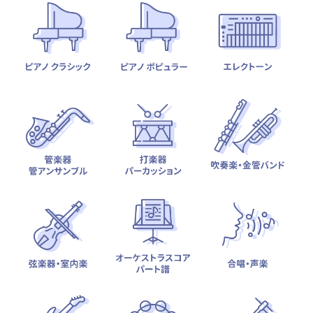
テーマから探す
カテゴリ一覧