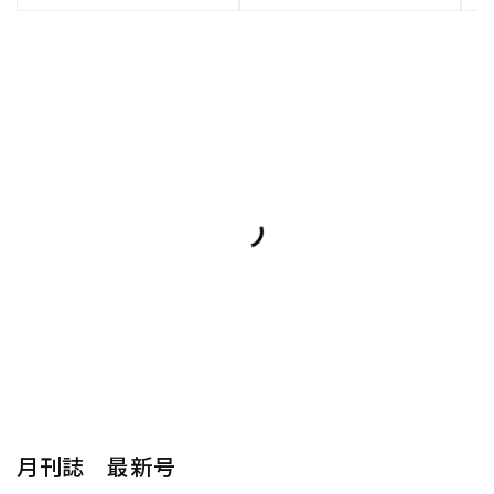
月刊誌 最新号