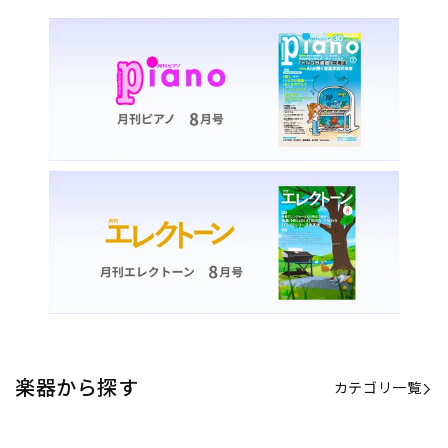
楽器から探す
カテゴリ一覧