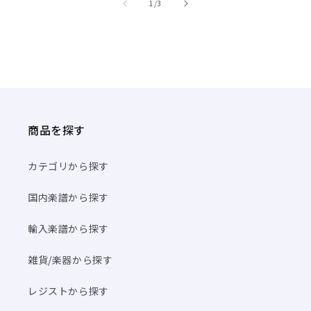
商品を探す
カテゴリから探す
国内楽譜から探す
輸入楽譜から探す
雑貨/楽器から探す
レジストから探す