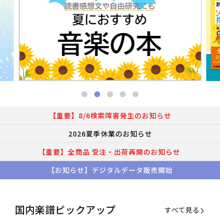
【重要】8/6検索障害発生のお知らせ
2026夏季休業のお知らせ
【重要】全商品 受注・出荷再開のお知らせ
【お知らせ】デジタルデータ販売開始
国内楽譜ピックアップ
すべて見る