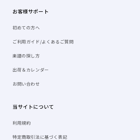
お客様サポート
初めての方へ
ご利用ガイド/よくあるご質問
楽譜の探し方
出荷＆カレンダー
お問い合わせ
当サイトについて
利用規約
特定商取引法に基づく表記