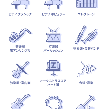
テーマから探す
カテゴリ一覧