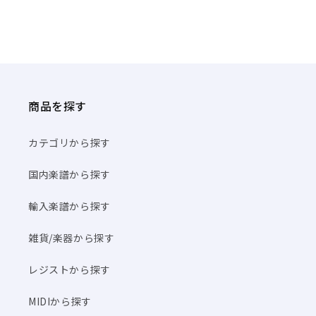
商品を探す
カテゴリから探す
国内楽譜から探す
輸入楽譜から探す
雑貨/楽器から探す
レジストから探す
MIDIから探す