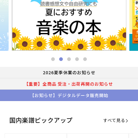
2026夏季休業のお知らせ
【重要】全商品 受注・出荷再開のお知らせ
【お知らせ】デジタルデータ販売開始
国内楽譜ピックアップ
すべて見る