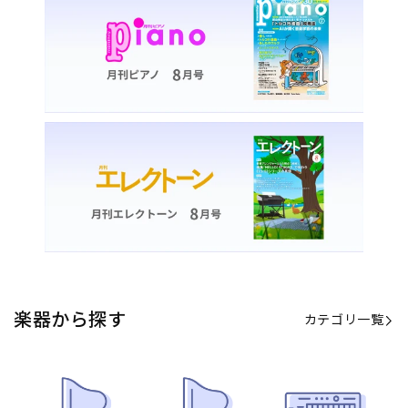
カテゴリ一覧