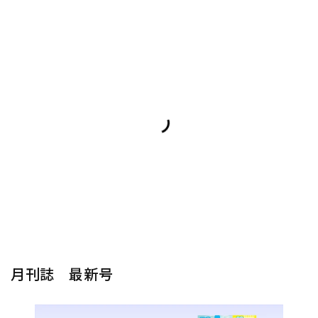
月刊誌 最新号
楽器から探す