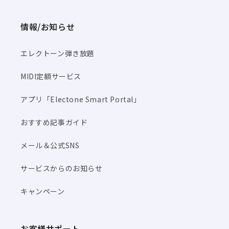
情報/お知らせ
エレクトーン弾き放題
MIDI定額サービス
アプリ「Electone Smart Portal」
おすすめ記事ガイド
メール＆公式SNS
サービスからのお知らせ
キャンペーン
お客様サポート