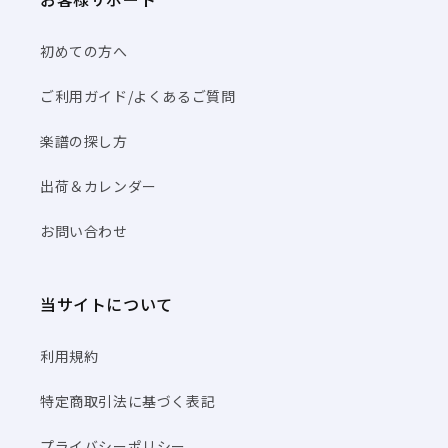
初めての方へ
ご利用ガイド/よくあるご質問
楽譜の探し方
出荷＆カレンダー
お問い合わせ
当サイトについて
利用規約
特定商取引法に基づく表記
プライバシーポリシー