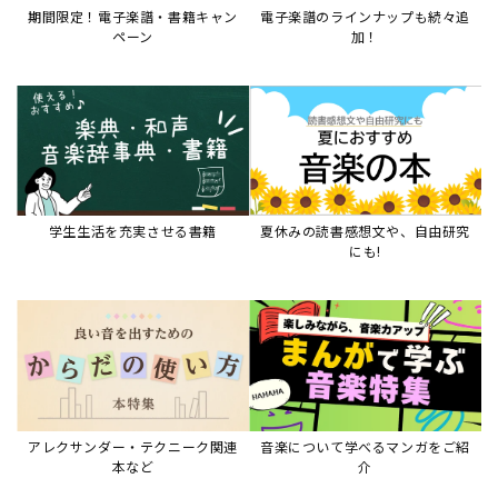
アレクサンダー・テクニーク関連
音楽について学べるマンガをご紹
本など
介
音楽絵本
すべて見る