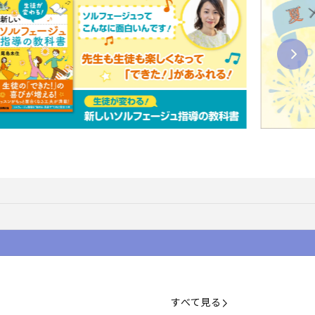
すべて見る