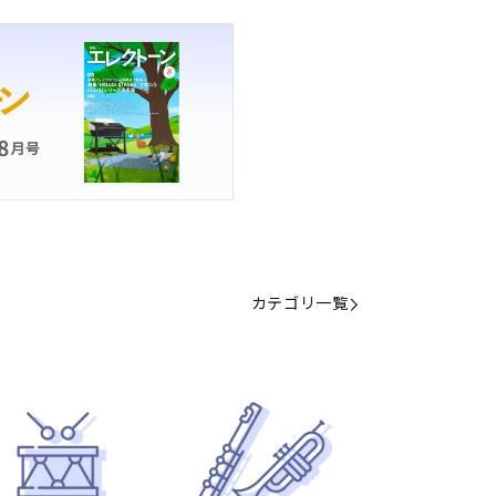
カテゴリ一覧