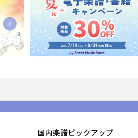
国内楽譜ピックアップ