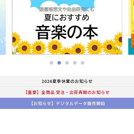
2026夏季休業のお知らせ
【重要】全商品 受注・出荷再開のお知らせ
【お知らせ】デジタルデータ販売開始