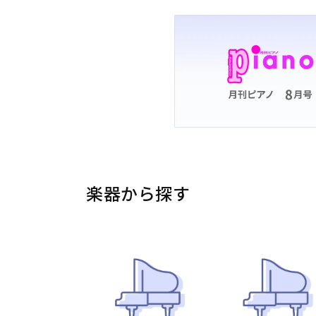
楽器から探す