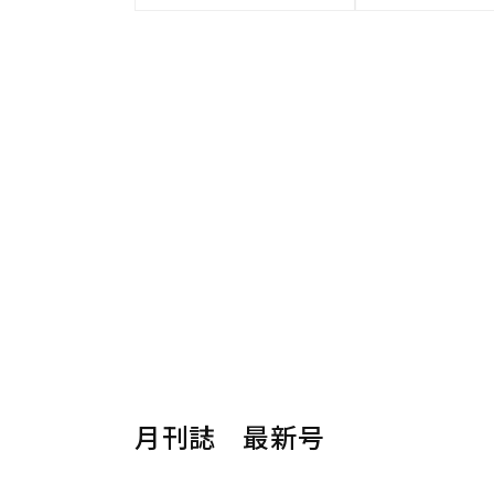
月刊誌 最新号