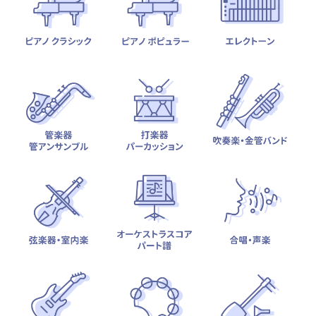
テーマから探す
カテゴリ一覧