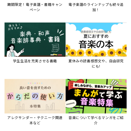
アレクサンダー・テクニーク関連
音楽について学べるマンガをご紹
本など
介
音楽絵本
すべて見る