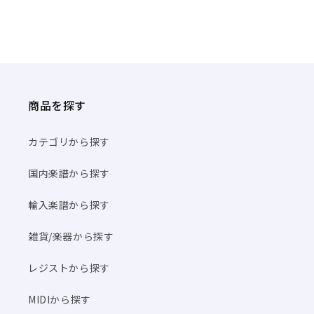
商品を探す
カテゴリから探す
国内楽譜から探す
輸入楽譜から探す
雑貨/楽器から探す
レジストから探す
MIDIから探す