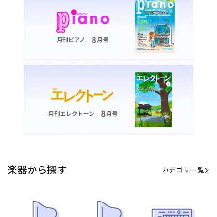
カテゴリ一覧