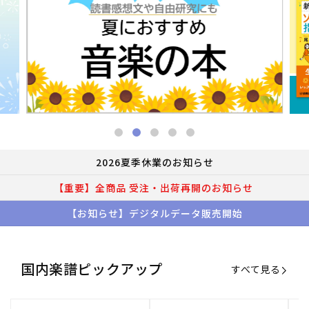
2026夏季休業のお知らせ
【重要】全商品 受注・出荷再開のお知らせ
【お知らせ】デジタルデータ販売開始
国内楽譜ピックアップ
すべて見る