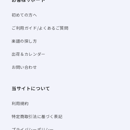
初めての方へ
ご利用ガイド/よくあるご質問
楽譜の探し方
出荷＆カレンダー
お問い合わせ
当サイトについて
利用規約
特定商取引法に基づく表記
プライバシーポリシー