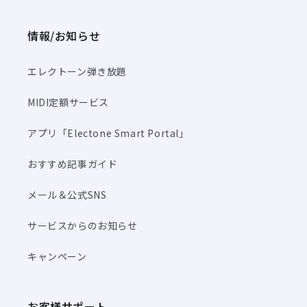
情報/お知らせ
エレクトーン弾き放題
MIDI定額サービス
アプリ「Electone Smart Portal」
おすすめ記事ガイド
メール＆公式SNS
サービスからのお知らせ
キャンペーン
お客様サポート