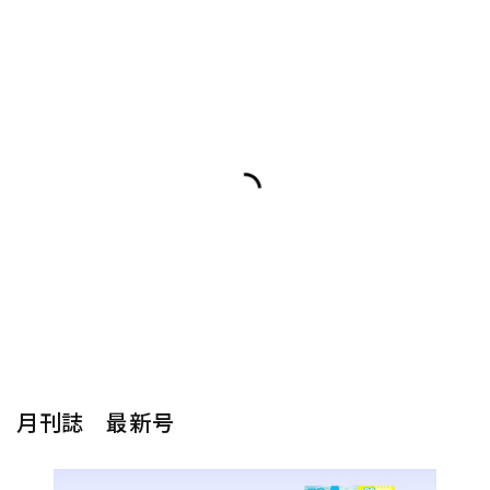
月刊誌 最新号
楽器から探す