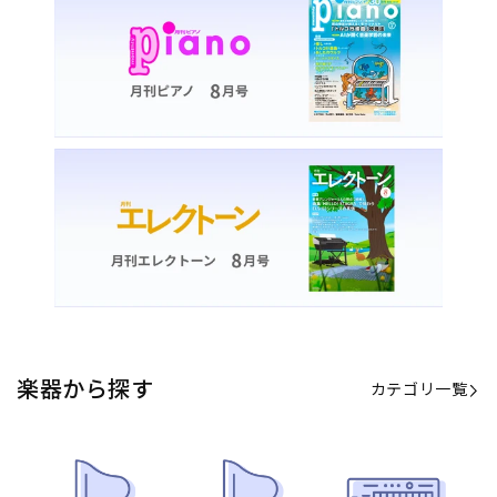
楽器から探す
カテゴリ一覧