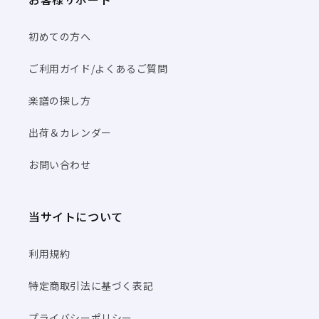
初めての方へ
ご利用ガイド/よくあるご質問
楽譜の探し方
出荷＆カレンダー
お問い合わせ
当サイトについて
利用規約
特定商取引法に基づく表記
プライバシーポリシー