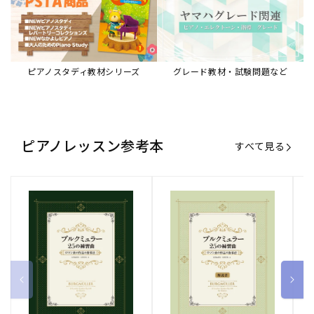
ピアノスタディ教材シリーズ
グレード教材・試験問題など
ピアノレッスン参考本
すべて見る