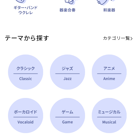
テーマから探す
カテゴリ一覧