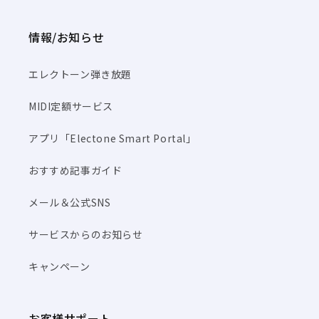
情報/お知らせ
エレクトーン弾き放題
MIDI定額サービス
アプリ「Electone Smart Portal」
おすすめ記事ガイド
メール＆公式SNS
サービスからのお知らせ
キャンペーン
お客様サポート