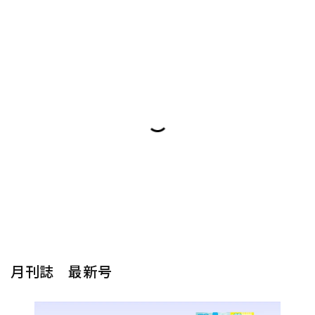
月刊誌 最新号