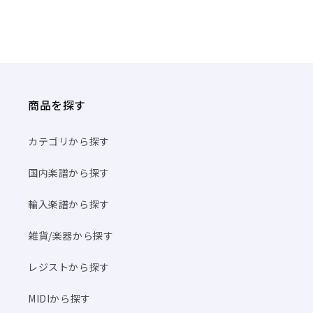
商品を探す
カテゴリから探す
国内楽譜から探す
輸入楽譜から探す
雑貨/楽器から探す
レジストから探す
MIDIから探す