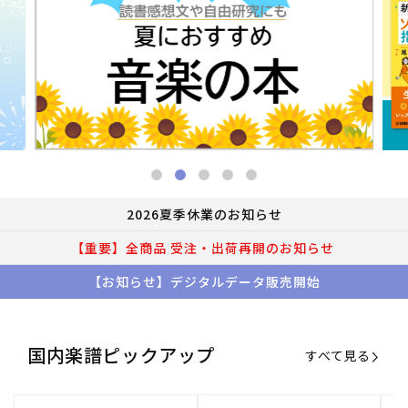
2026夏季休業のお知らせ
【重要】全商品 受注・出荷再開のお知らせ
【お知らせ】デジタルデータ販売開始
国内楽譜ピックアップ
すべて見る