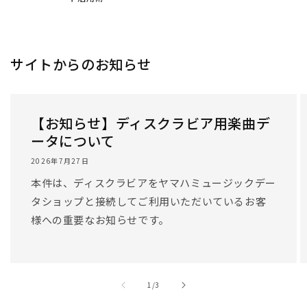
サイトからのお知らせ
【お知らせ】ディスクラビア用楽曲デ
ータについて
2026年7月27日
本件は、ディスクラビアをヤマハミュージックデー
タショップと接続してご利用いただいているお客
様への重要なお知らせです。
/
1
/
3