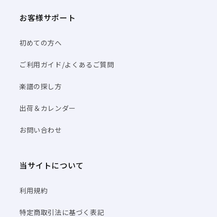
お客様サポート
初めての方へ
ご利用ガイド/よくあるご質問
楽譜の探し方
出荷＆カレンダー
お問い合わせ
当サイトについて
利用規約
特定商取引法に基づく表記