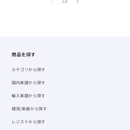
/
1
/
3
商品を探す
カテゴリから探す
国内楽譜から探す
輸入楽譜から探す
雑貨/楽器から探す
レジストから探す