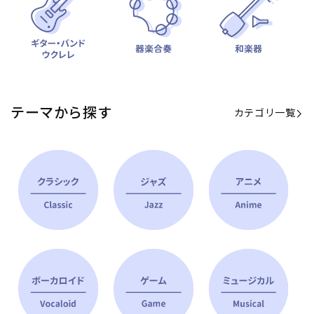
テーマから探す
カテゴリ一覧