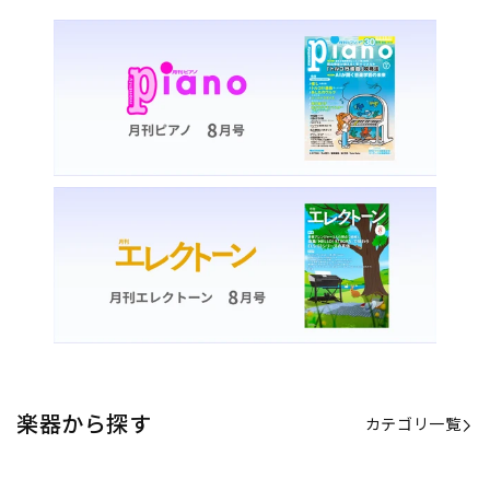
楽器から探す
カテゴリ一覧