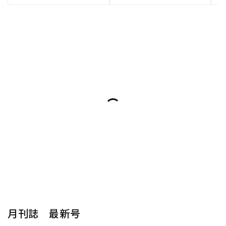
月刊誌 最新号