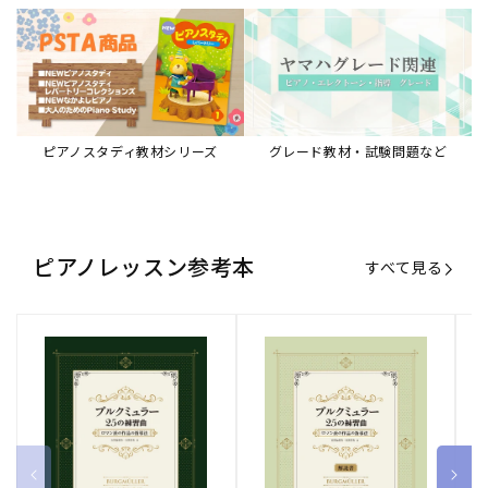
ピアノスタディ教材シリーズ
グレード教材・試験問題など
ピアノレッスン参考本
すべて見る