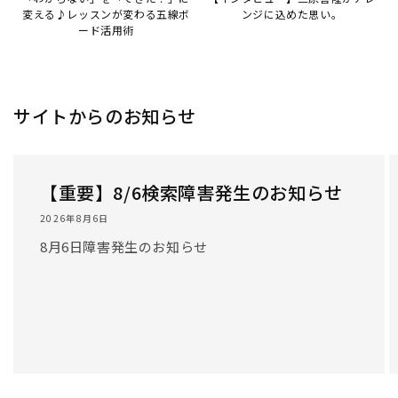
変える♪レッスンが変わる五線ボ
ンジに込めた思い。
ード活用術
サイトからのお知らせ
【重要】8/6検索障害発生のお知らせ
2026年8月6日
8月6日障害発生のお知らせ