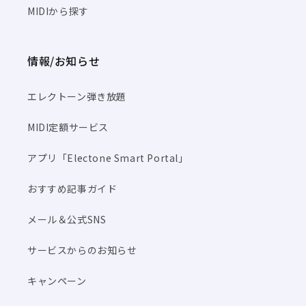
MIDIから探す
情報/お知らせ
エレクトーン弾き放題
MIDI定額サービス
アプリ「Electone Smart Portal」
おすすめ記事ガイド
メール＆公式SNS
サービスからのお知らせ
キャンペーン