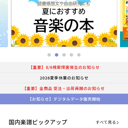
【重要】8/6検索障害発生のお知らせ
2026夏季休業のお知らせ
【重要】全商品 受注・出荷再開のお知らせ
【お知らせ】デジタルデータ販売開始
国内楽譜ピックアップ
すべて見る