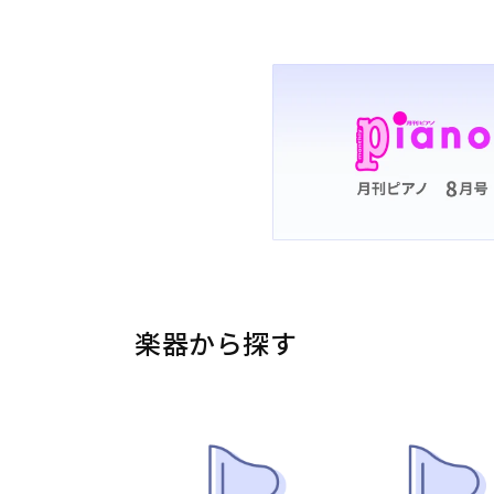
楽器から探す