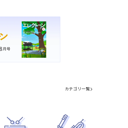
カテゴリ一覧