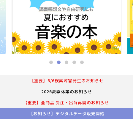
【重要】8/6検索障害発生のお知らせ
2026夏季休業のお知らせ
【重要】全商品 受注・出荷再開のお知らせ
【お知らせ】デジタルデータ販売開始