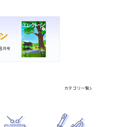
カテゴリ一覧