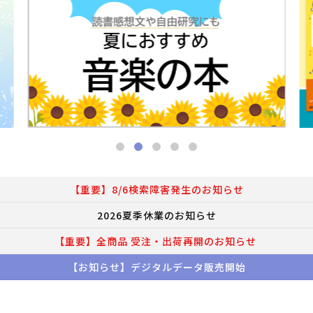
【重要】8/6検索障害発生のお知らせ
2026夏季休業のお知らせ
【重要】全商品 受注・出荷再開のお知らせ
【お知らせ】デジタルデータ販売開始