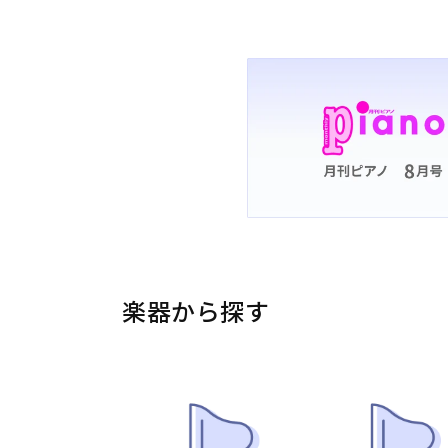
楽器から探す