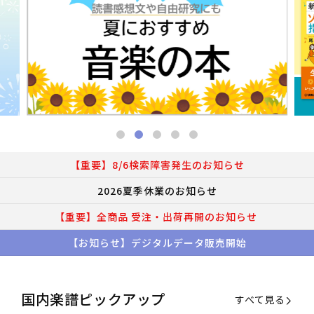
【重要】8/6検索障害発生のお知らせ
2026夏季休業のお知らせ
【重要】全商品 受注・出荷再開のお知らせ
【お知らせ】デジタルデータ販売開始
国内楽譜ピックアップ
すべて見る