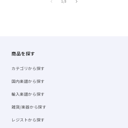
商品を探す
カテゴリから探す
国内楽譜から探す
輸入楽譜から探す
雑貨/楽器から探す
レジストから探す