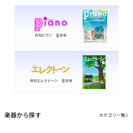
楽器から探す
カテゴリ一覧