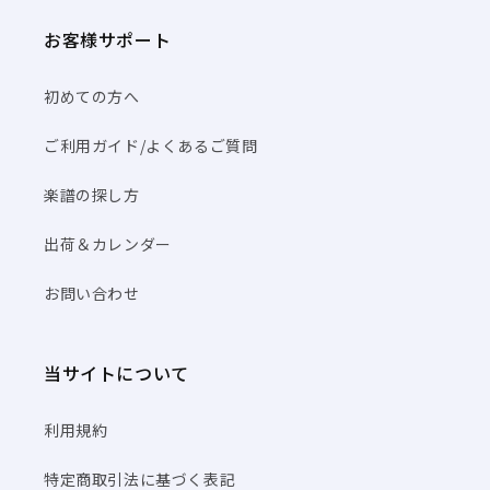
お客様サポート
初めての方へ
ご利用ガイド/よくあるご質問
楽譜の探し方
出荷＆カレンダー
お問い合わせ
当サイトについて
利用規約
特定商取引法に基づく表記