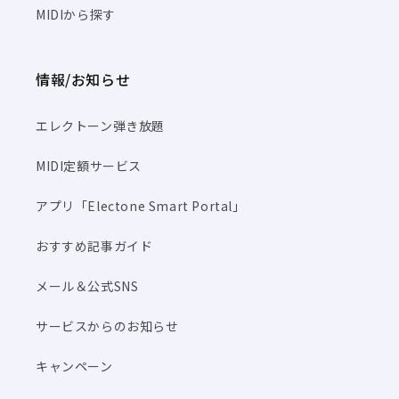
MIDIから探す
情報/お知らせ
エレクトーン弾き放題
MIDI定額サービス
アプリ「Electone Smart Portal」
おすすめ記事ガイド
メール＆公式SNS
サービスからのお知らせ
キャンペーン