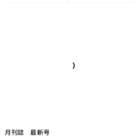
月刊誌 最新号