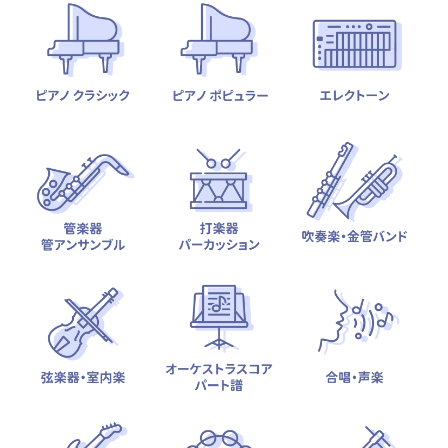
テーマから探す
カテゴリ一覧