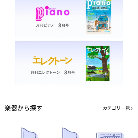
楽器から探す
カテゴリ一覧