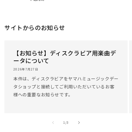
サイトからのお知らせ
【お知らせ】ディスクラビア用楽曲デ
ータについて
2026年7月27日
本件は、ディスクラビアをヤマハミュージックデー
タショップと接続してご利用いただいているお客
様への重要なお知らせです。
/
1
/
3