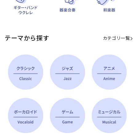
テーマから探す
カテゴリ一覧