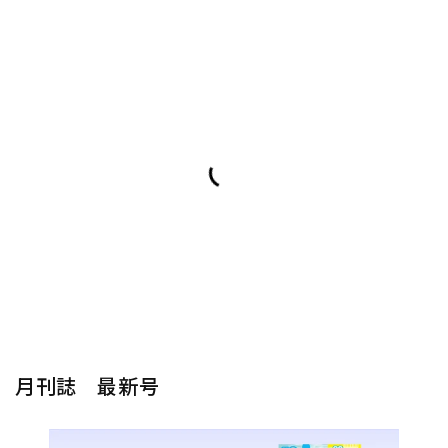
月刊誌 最新号