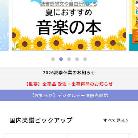
2026夏季休業のお知らせ
【重要】全商品 受注・出荷再開のお知らせ
【お知らせ】デジタルデータ販売開始
国内楽譜ピックアップ
すべて見る