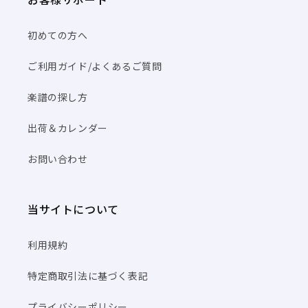
初めての方へ
ご利用ガイド/よくあるご質問
楽譜の探し方
出荷＆カレンダー
お問い合わせ
当サイトについて
利用規約
特定商取引法に基づく表記
プライバシーポリシー