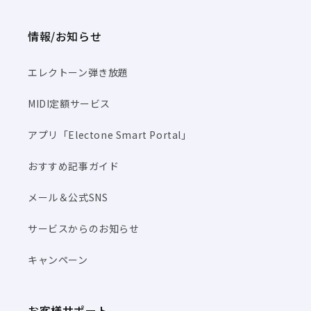
情報/お知らせ
エレクトーン弾き放題
MIDI定額サービス
アプリ「Electone Smart Portal」
おすすめ記事ガイド
メール＆公式SNS
サービスからのお知らせ
キャンペーン
お客様サポート