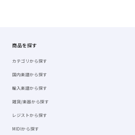
商品を探す
カテゴリから探す
国内楽譜から探す
輸入楽譜から探す
雑貨/楽器から探す
レジストから探す
MIDIから探す