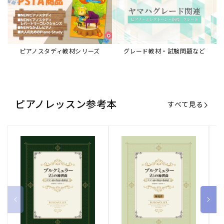
ピアノスタディ教材シリーズ
グレード教材・試験問題など
ピアノレッスン参考本
すべて見る