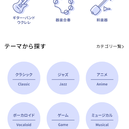
テーマから探す
カテゴリ一覧