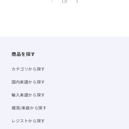
/
1
/
3
商品を探す
カテゴリから探す
国内楽譜から探す
輸入楽譜から探す
雑貨/楽器から探す
レジストから探す