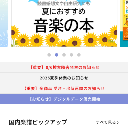
【重要】8/6検索障害発生のお知らせ
2026夏季休業のお知らせ
【重要】全商品 受注・出荷再開のお知らせ
【お知らせ】デジタルデータ販売開始
国内楽譜ピックアップ
すべて見る