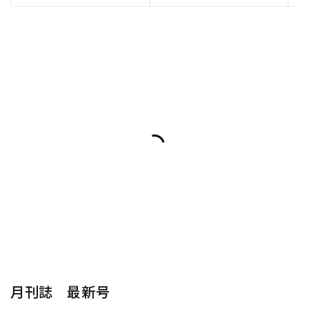
月刊誌 最新号