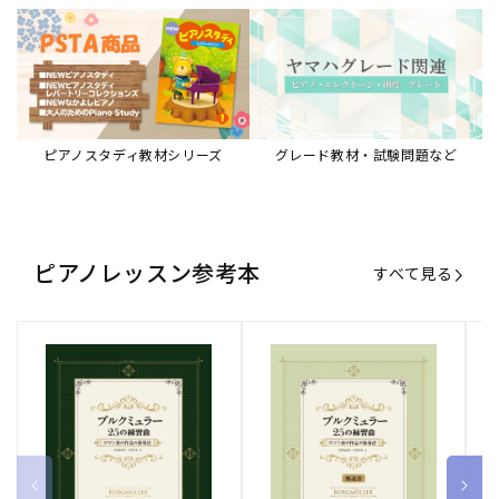
ピアノスタディ教材シリーズ
グレード教材・試験問題など
ピアノレッスン参考本
すべて見る