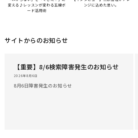
変える♪レッスンが変わる五線ボ
ンジに込めた思い。
ード活用術
サイトからのお知らせ
【重要】8/6検索障害発生のお知らせ
2026年8月6日
8月6日障害発生のお知らせ