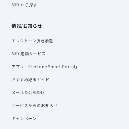
MIDIから探す
情報/お知らせ
エレクトーン弾き放題
MIDI定額サービス
アプリ「Electone Smart Portal」
おすすめ記事ガイド
メール＆公式SNS
サービスからのお知らせ
キャンペーン