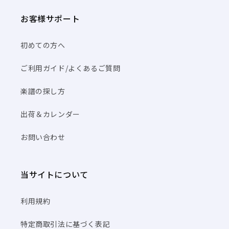
お客様サポート
初めての方へ
ご利用ガイド/よくあるご質問
楽譜の探し方
出荷＆カレンダー
お問い合わせ
当サイトについて
利用規約
特定商取引法に基づく表記