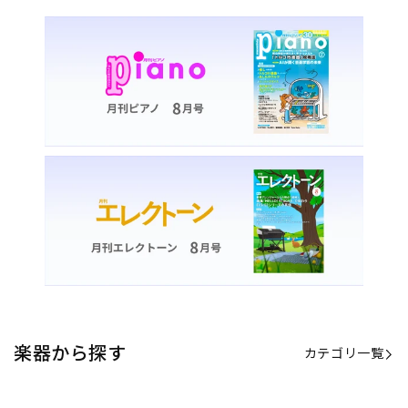
楽器から探す
カテゴリ一覧