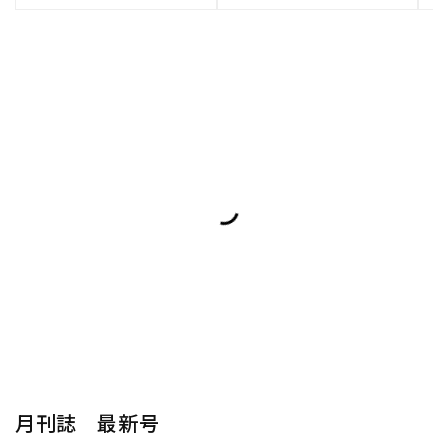
月刊誌 最新号