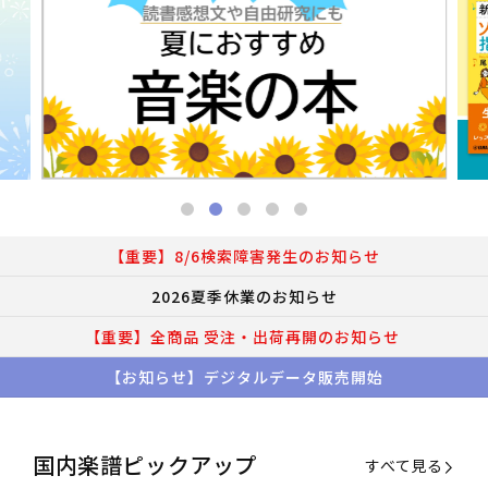
【重要】8/6検索障害発生のお知らせ
2026夏季休業のお知らせ
【重要】全商品 受注・出荷再開のお知らせ
【お知らせ】デジタルデータ販売開始
国内楽譜ピックアップ
すべて見る