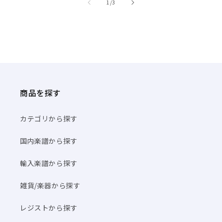
商品を探す
カテゴリから探す
国内楽譜から探す
輸入楽譜から探す
雑貨/楽器から探す
レジストから探す