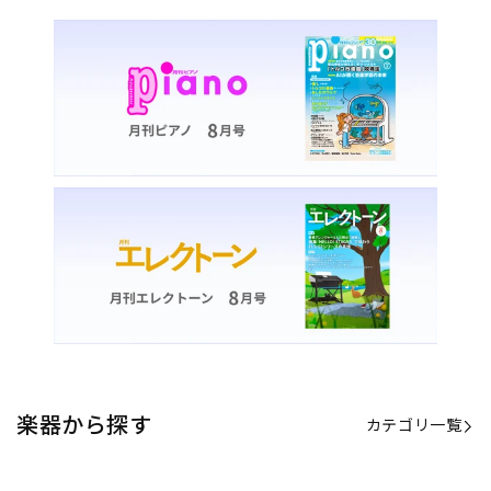
楽器から探す
カテゴリ一覧