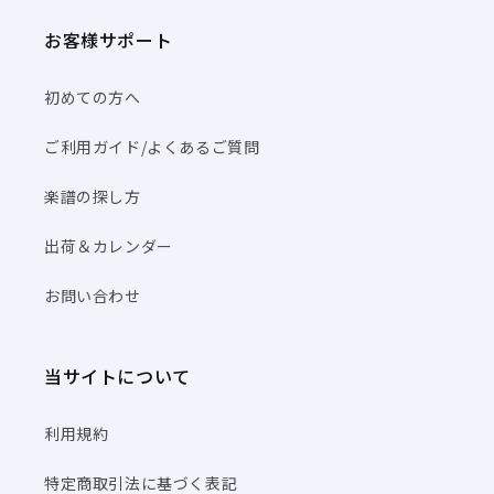
お客様サポート
初めての方へ
ご利用ガイド/よくあるご質問
楽譜の探し方
出荷＆カレンダー
お問い合わせ
当サイトについて
利用規約
特定商取引法に基づく表記