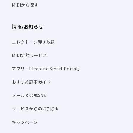
MIDIから探す
情報/お知らせ
エレクトーン弾き放題
MIDI定額サービス
アプリ「Electone Smart Portal」
おすすめ記事ガイド
メール＆公式SNS
サービスからのお知らせ
キャンペーン