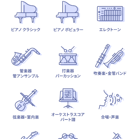
テーマから探す
カテゴリ一覧