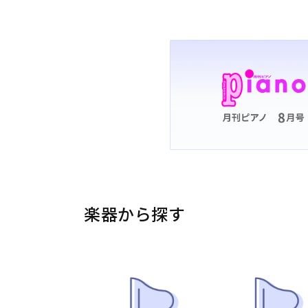
楽器から探す