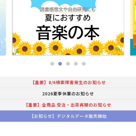
【重要】8/6検索障害発生のお知らせ
2026夏季休業のお知らせ
【重要】全商品 受注・出荷再開のお知らせ
【お知らせ】デジタルデータ販売開始