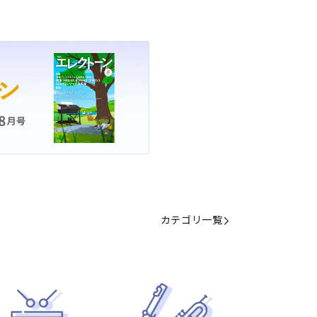
カテゴリ一覧